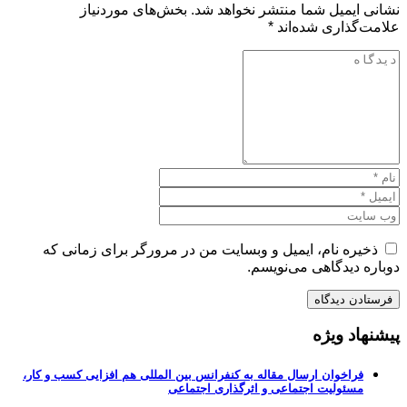
نشانی ایمیل شما منتشر نخواهد شد.
بخش‌های موردنیاز
علامت‌گذاری شده‌اند
*
ذخیره نام، ایمیل و وبسایت من در مرورگر برای زمانی که
دوباره دیدگاهی می‌نویسم.
پیشنهاد ویژه
فراخوان ارسال مقاله به کنفرانس بین المللی هم افزایی کسب و کار،
مسئولیت اجتماعی و اثرگذاری اجتماعی