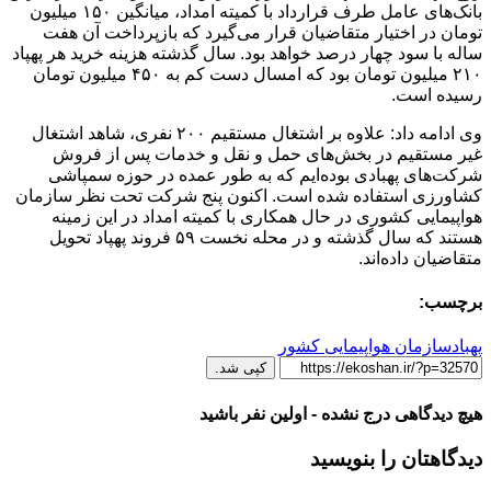
بانک‌های عامل طرف قرارداد با کمیته امداد، میانگین ۱۵۰ میلیون
تومان در اختیار متقاضیان قرار می‌گیرد که بازپرداخت آن هفت
ساله با سود چهار درصد خواهد بود. سال گذشته هزینه خرید هر پهپاد
۲۱۰ میلیون تومان بود که امسال دست کم به ۴۵۰ میلیون تومان
رسیده است.
وی ادامه داد: علاوه بر اشتغال مستقیم ۲۰۰ نفری، شاهد اشتغال
غیر مستقیم در بخش‌های حمل و نقل و خدمات پس از فروش
شرکت‌های پهبادی بوده‌ایم که به طور عمده در حوزه سمپاشی
کشاورزی استفاده شده است. اکنون پنج شرکت تحت نظر سازمان
هواپیمایی کشوری در حال همکاری با کمیته امداد در این زمینه
هستند که سال گذشته و در محله نخست ۵۹ فروند پهپاد تحویل
متقاضیان داده‌اند.
برچسب:
پهباد
سازمان هواپیمایی کشور
کپی شد.
هیچ دیدگاهی درج نشده - اولین نفر باشید
دیدگاهتان را بنویسید