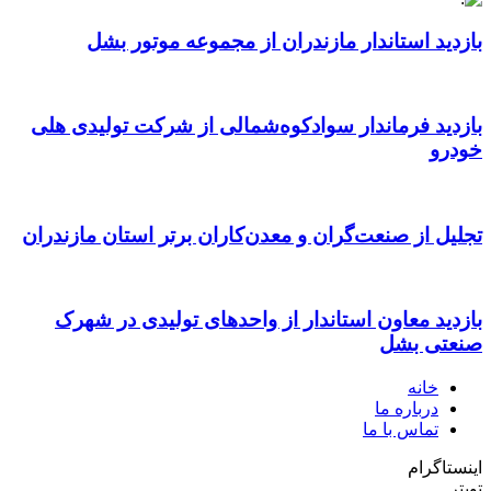
بازدید استاندار مازندران از مجموعه موتور بشل
بازدید فرماندار سوادکوه‌شمالی از شرکت تولیدی هلی
خودرو
تجلیل از صنعت‌گران و معدن‌کاران برتر استان مازندران
بازدید معاون استاندار از واحدهای تولیدی در شهرک
صنعتی بشل
خانه
درباره ما
تماس با ما
اینستاگرام
تویتر