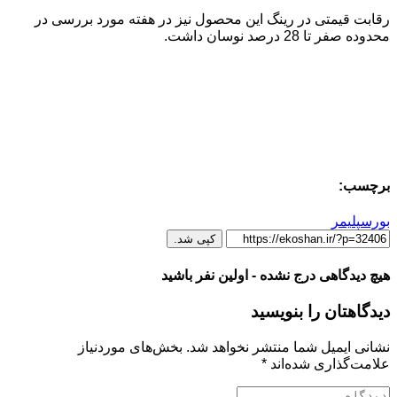
رقابت قیمتی در رینگ این محصول نیز در هفته مورد بررسی در
محدوده صفر تا 28 درصد نوسان داشت.
برچسب:
بورس
پلیمر
کپی شد.
هیچ دیدگاهی درج نشده - اولین نفر باشید
دیدگاهتان را بنویسید
نشانی ایمیل شما منتشر نخواهد شد.
بخش‌های موردنیاز
علامت‌گذاری شده‌اند
*