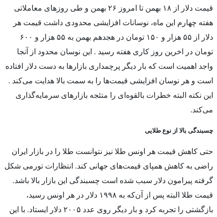
قیمت دلار از ۱۸ بهمن تا امروز ۲۶ بهمن و طی روزهای معاملاتی
هفته چهارم این ماه، نوسانات افزایشی محدودی داشت قیمت هر
دلار از ۵۵ هزار و ۱۵۰ تومان در هجدهم بهمن به ۵۵ هزار و ۶۰۰
تومان در اخرین روز کاری هفته رسید . این نوسان محدود از آنجا
واجد اهمیت است که بار دیگر پرچمداری بازارها به دست دلار افتاده
است و هر نوسان افزایشی قیمت‌ها را به سمت بالا هدایت می‌کند .
این نکته البته خطرات بالقوه‌ای را متئجه بازارهای سرمایه‌گذاری
می‌کند.
چسبندگی بالا از نوع طلایی
حتی کاهش قیمت هر اونس طلا نیز نتوانست طلا را در بازار ایران
راضی به کاهش همپای قیمت‌های جهانی کند. انتظارات تورمی شکل
گرفته پیرامون دلار سبب شده است چسبندگی این بازار بالا باشد.
قیمت طلا البته پس از آن‌که به ۱۹۹۸ دلار در هر اونس رسید،
بازگشتی را تجربه کرد و بار دیگر روی عدد ۲۰۰۵ دلار ایستاد. با این