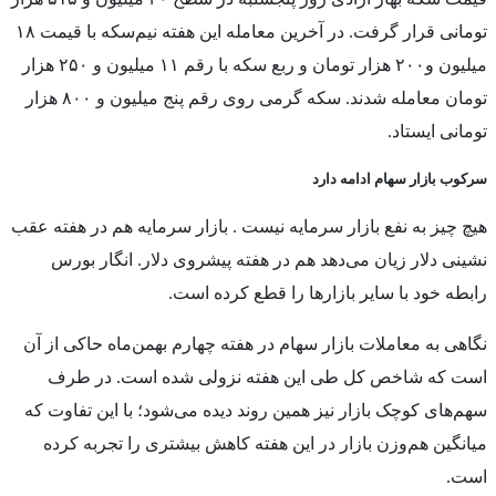
تومانی قرار گرفت. در آخرین معامله این هفته نیم‌سکه با قیمت ۱۸
میلیون و۲۰۰ هزار تومان و ربع سکه با رقم ۱۱ میلیون و ۲۵۰ هزار
تومان معامله شدند. سکه گرمی روی رقم پنج میلیون و ۸۰۰ هزار
تومانی ایستاد.
سرکوب بازار سهام ادامه دارد
هیچ چیز به نفع بازار سرمایه نیست . بازار سرمایه هم در هفته عقب
نشینی دلار زیان می‌دهد هم در هفته پیشروی دلار. انگار بورس
رابطه خود با سایر بازارها را قطع کرده است.
نگاهی به معاملات بازار سهام در هفته چهارم بهمن‌ماه حاکی از آن
است که شاخص‌ کل طی این هفته نزولی شده‌ است. در طرف
سهم‌های کوچک بازار نیز همین روند دیده می‌شود؛ با این تفاوت که
میانگین هم‌وزن بازار در این هفته کاهش بیشتری را تجربه کرده
است.