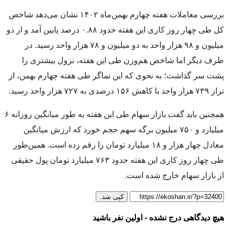
بررسی معاملات هفته چهارم بهمن‌ماه ۱۴۰۲ نشان می‌دهد شاخص
کل طی چهار روز کاری این هفته حدود ۰.۸۸ درصد پایین آمد و از دو
میلیون و ۹۸ هزار واحد به دو میلیون و ۷۸ هزار واحد رسید. در
طرف دیگر اما شاخص هم‌وزن طی این هفته، نزول بیشتری را
پشت سر گذاشت؛ به نحوی که این نماگر طی هفته چهارم بهمن، از
تراز ۷۳۹ هزار واحد با کاهش ۱۵۶ درصدی به ۷۲۷ هزار واحد رسید.
همچنین باید گفت بازار سهام طی این هفته به طور میانگین روزانه ۶
میلیارد و ۷۵۰ میلیون برگه سهم حجم خورد که ارزش میانگین
معادل چهار هزار و ۱۸ میلیارد تومان را رقم زده است. همین‌طور
طی چهار روز کاری این هفته حدود ۷۶۳ میلیارد تومان پول حقیقی
از بازار سهام خارج شده است.
کپی شد.
هیچ دیدگاهی درج نشده - اولین نفر باشید