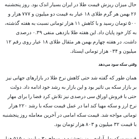
حال میزان ریزش قیمت طلا در ایران بسیار اندک بود. روز پنجشنبه
۲۶ بهمن هر گرم طلای ۱۸ عیار به قیمت دو میلیون و ۷۷۷ هزار و
۵۰۰ تومان رسید و با کاهش ۱۱ هزار تومانی نسبت به هفته گذشته،
به کار خود پایان داد. این هفته طلا بازدهی منفی ۰.۳۹ درصدی
داشت. در هفته چهارم بهمن هر مثقال طلای ۱۸ عیار روی رقم ۱۲
میلیون و ۰۳۴ هزار تومانی ایستاد.
وقتی سکه سود می‌دهد
همان طور که گفته شد حتی کاهش نرخ طلا در بازارهای جهانی نیز
بر بازار سکه بی تاثیر بود و این بازار به رشد خود ادامه داد. دولت
حتی با فروش اوراق سی درصدی نیز تلاش کرد فضا را برای مهار
نرخ ارز و سکه مهیا کند اما در عمل قیمت سکه با رشد ۲۲۰ هزار
تومانی مواجه شد. قیمت سکه امامی در آخرین معامله روز پنجشنبه
با قیمت ۳۲ میلیون و ۸۰۳ هزار تومان بود.
قیمت سکه بهار آزادی روز پنجشنبه در سطح ۳۰ میلیون و ۵۱۵ هزار