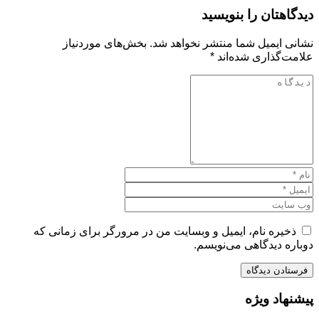
دیدگاهتان را بنویسید
نشانی ایمیل شما منتشر نخواهد شد.
بخش‌های موردنیاز
علامت‌گذاری شده‌اند
*
ذخیره نام، ایمیل و وبسایت من در مرورگر برای زمانی که
دوباره دیدگاهی می‌نویسم.
پیشنهاد ویژه