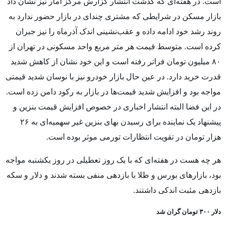
است. در هفته‌ای که گذشت انتشار گزارش مرکز آمار نیز نشان داد
بازار مسکن در شرایطی که مشتری چندای در بازار حضور ندارد به
روند رشد خود ادامه داده و عقب‌نشینی اندک آذرماه را نیز جبران
کرده است. متوسط قیمت هر متر مربع واحد مسکونی در تهران از
۸۰ میلیون تومان فراتر رفته است و این خود نشان از کاهش شدید
قدرت خرید دارد. در عین حال بازار خودرو نیز با نوسان شدید قیمتی
مواجه بود و افزایش شدید قیمت‌ها در بازار به رکود دامن زده است.
در این فضا البته انتشار اخباری در خصوص افزایش قیمت بنزین و
پیشنهاد یک نماینده برای رسیدن بهای بنزین غیر سهمیه‌ای به ۲۶
هزار تومان در تقویت انتظارات تورمی موثر بوده است.
هر چه هست در هفته‌ای که با یک روز تعطیلی در روز یکشنبه مواجه
بود، بازارهای بورس و طلا با بازدهی منفی بسته شدند و دلار و سکه
بازدهی مثبت اندکی داشتند.
دلار ۳۰۰ تومان گران شد