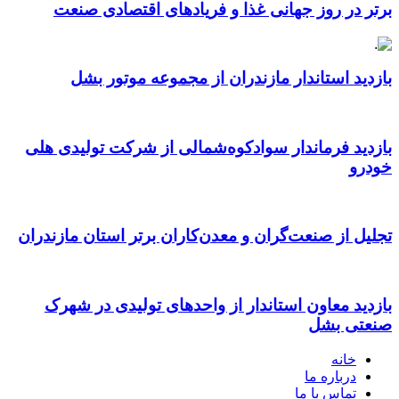
برتر در روز جهانی غذا و فریادهای اقتصادی صنعت
بازدید استاندار مازندران از مجموعه موتور بشل
بازدید فرماندار سوادکوه‌شمالی از شرکت تولیدی هلی
خودرو
تجلیل از صنعت‌گران و معدن‌کاران برتر استان مازندران
بازدید معاون استاندار از واحدهای تولیدی در شهرک
صنعتی بشل
خانه
درباره ما
تماس با ما