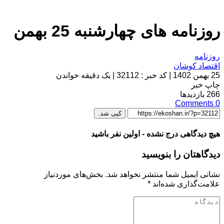
روزنامه های چهارشنبه 25 بهمن
روزنامه
اقتصاد کوشان
25 بهمن 1402
|
کد خبر : 32112
|
یک دقیقه خواندن
چاپ خبر
266
بازدیدها
Comments
0
کپی شد.
هیچ دیدگاهی درج نشده - اولین نفر باشید
دیدگاهتان را بنویسید
نشانی ایمیل شما منتشر نخواهد شد.
بخش‌های موردنیاز
علامت‌گذاری شده‌اند
*