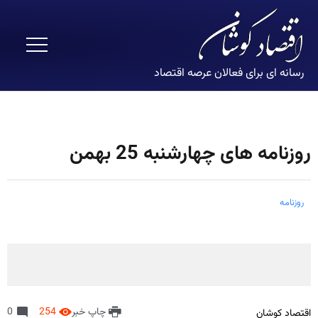
رسانه ای برای فعالان عرصه اقتصاد
روزنامه های چهارشنبه 25 بهمن
روزنامه
چاپ خبر
254
0
اقتصاد کوشان