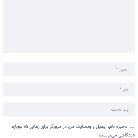
ذخیره نام، ایمیل و وبسایت من در مرورگر برای زمانی که دوباره
دیدگاهی می‌نویسم.