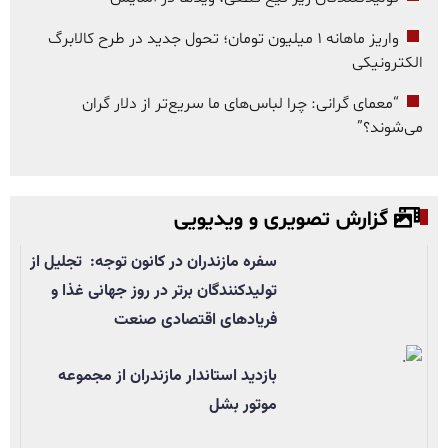
واریز ماهانه ۱ میلیون تومان؛ تحول جدید در طرح کالابرگ
الکترونیکی
“معمای گرانی: چرا لباس‌های ما سریع‌تر از دلار گران
می‌شوند؟”
گزارش تصویری و ویدیویی
سفره مازندران در کانون توجه: تجلیل از
تولیدکنندگان برتر در روز جهانی غذا و
فریادهای اقتصادی صنعت
بازدید استاندار مازندران از مجموعه
موتور بشل