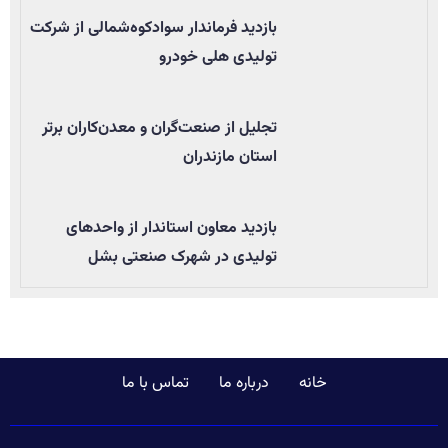
بازدید فرماندار سوادکوه‌شمالی از شرکت
تولیدی هلی خودرو
تجلیل از صنعت‌گران و معدن‌کاران برتر
استان مازندران
بازدید معاون استاندار از واحدهای
تولیدی در شهرک صنعتی بشل
خانه
درباره ما
تماس با ما