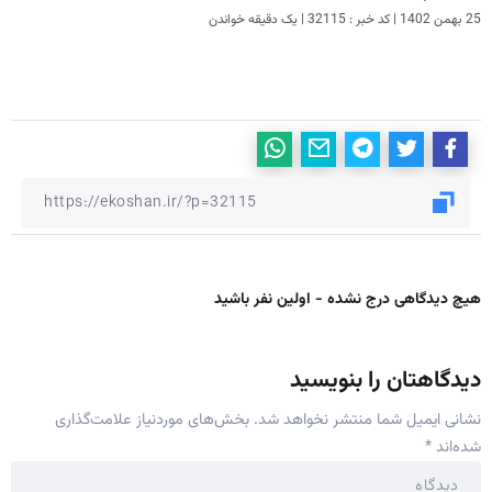
25 بهمن 1402
|
کد خبر : 32115
|
یک دقیقه خواندن
هیچ دیدگاهی درج نشده - اولین نفر باشید
دیدگاهتان را بنویسید
نشانی ایمیل شما منتشر نخواهد شد.
بخش‌های موردنیاز علامت‌گذاری
شده‌اند
*