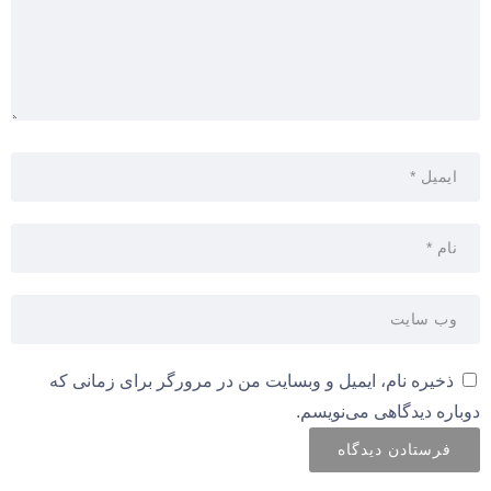
ذخیره نام، ایمیل و وبسایت من در مرورگر برای زمانی که
دوباره دیدگاهی می‌نویسم.