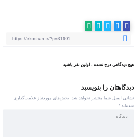
هیچ دیدگاهی درج نشده - اولین نفر باشید
دیدگاهتان را بنویسید
نشانی ایمیل شما منتشر نخواهد شد.
بخش‌های موردنیاز علامت‌گذاری
شده‌اند
*