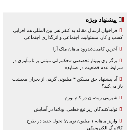
پیشنهاد ویژه
فراخوان ارسال مقاله به کنفرانس بین المللی هم افزایی
کسب و کار، مسئولیت اجتماعی و اثرگذاری اجتماعی
آخرین کامیت؛بدرود ماهان ملک آرا
برگزاری وبینار تخصصی «حکمرانی مبتنی بر تاب‌آوری در
شرایط عدم قطعیت در صنایع»
آیا پیشنهاد حق مسکن ۳ میلیونی گرهی از بحران معیشت
باز می‌کند؟
شیرینی رمضان در کام تورم
تولیدکنندگان زیر تیغ قطعی، ویلاها در آسایش
واریز ماهانه ۱ میلیون تومان؛ تحول جدید در طرح
کالابرگ الکترونیکی