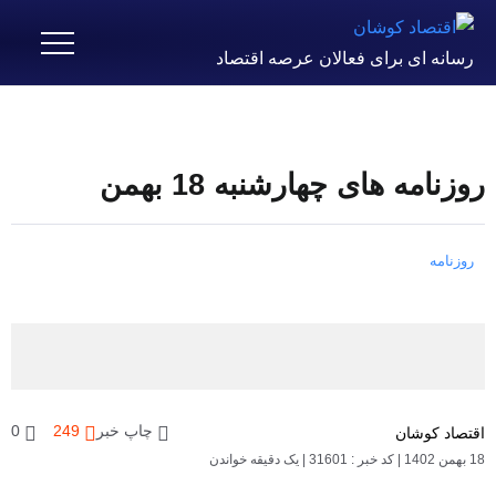
رسانه ای برای فعالان عرصه اقتصاد
روزنامه های چهارشنبه 18 بهمن
روزنامه
چاپ خبر
249
0
اقتصاد کوشان
18 بهمن 1402
|
کد خبر : 31601
|
یک دقیقه خواندن