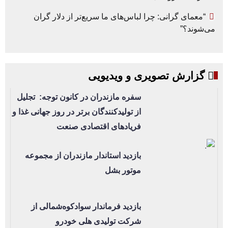
“معمای گرانی: چرا لباس‌های ما سریع‌تر از دلار گران
می‌شوند؟”
گزارش تصویری و ویدیویی
سفره مازندران در کانون توجه: تجلیل
از تولیدکنندگان برتر در روز جهانی غذا و
فریادهای اقتصادی صنعت
بازدید استاندار مازندران از مجموعه
موتور بشل
بازدید فرماندار سوادکوه‌شمالی از
شرکت تولیدی هلی خودرو