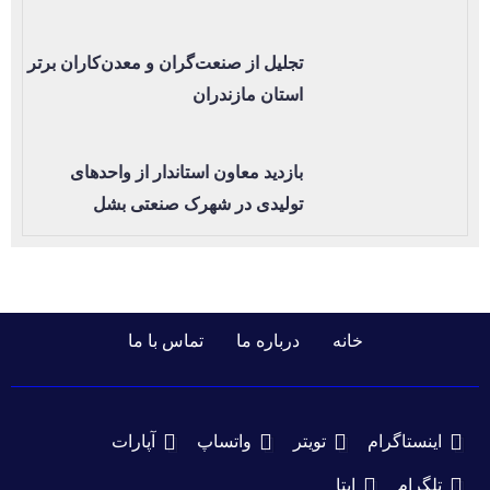
تجلیل از صنعت‌گران و معدن‌کاران برتر
استان مازندران
بازدید معاون استاندار از واحدهای
تولیدی در شهرک صنعتی بشل
خانه
درباره ما
تماس با ما
اینستاگرام
تویتر
واتساپ
آپارات
تلگرام
ایتا