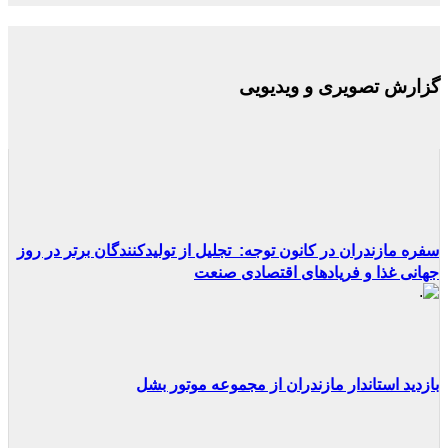
گزارش تصویری و ویدیویی
سفره مازندران در کانون توجه: تجلیل از تولیدکنندگان برتر در روز
جهانی غذا و فریادهای اقتصادی صنعت
بازدید استاندار مازندران از مجموعه موتور بشل