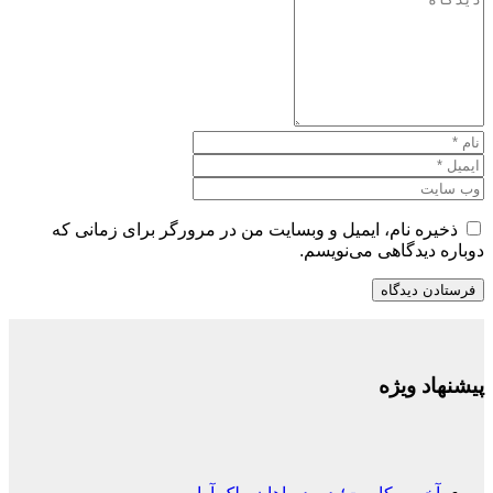
ذخیره نام، ایمیل و وبسایت من در مرورگر برای زمانی که
دوباره دیدگاهی می‌نویسم.
پیشنهاد ویژه