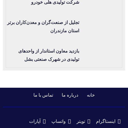
شرکت تولیدی هلی خودرو
تجلیل از صنعت‌گران و معدن‌کاران برتر
استان مازندران
بازدید معاون استاندار از واحدهای
تولیدی در شهرک صنعتی بشل
خانه
درباره ما
تماس با ما
اینستاگرام
تویتر
واتساپ
آپارات