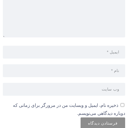
ذخیره نام، ایمیل و وبسایت من در مرورگر برای زمانی که
دوباره دیدگاهی می‌نویسم.