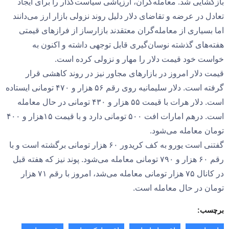
بازگشایی شد. معامله‌گران، ارزپاشی سیاست‌گذار را برای ایجاد
تعادل در عرضه و تقاضای دلار دلیل روند نزولی بازار ارز می‌دانند
اما بسیاری از معامله‌گران معتقدند بازارساز از فرازهای قیمتی
هفته‌های گذشته نوسان‌گیری قابل توجهی داشته و اکنون به
خواست خود قیمت دلار را مهار و نزولی کرده است.
قیمت دلار امروز در بازارهای مجاور نیز در روند کاهشی قرار
گرفته است. دلار سلیمانیه روی رقم ۵۶ هزار و ۴۷۰ تومانی ایستاده
است. دلار هرات با قیمت ۵۵ هزار و ۴۳۰ تومانی در حال معامله
است. درهم امارات افت ۵۰۰ تومانی دارد و با قیمت ۱۵هزار و ۴۰۰
تومان معامله می‌شود.
گفتنی است یورو به کف کریدور ۶۰ هزار تومانی برگشته است و با
رقم ۶۰ هزار و ۷۹۰ تومانی معامله می‌شود. پوند نیز که هفته قبل
در کانال ۷۵ هزار تومانی معامله می‌شد، امروز با رقم ۷۱ هزار
تومان در حال معامله است.
برچسب: