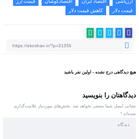
ارزپاشی
اقتصاد ایران
اقتصادکوشان
قیمت ارز
قیمت دلار
کاهش قیمت دلار
هیچ دیدگاهی درج نشده - اولین نفر باشید
دیدگاهتان را بنویسید
نشانی ایمیل شما منتشر نخواهد شد.
بخش‌های موردنیاز علامت‌گذاری
شده‌اند
*