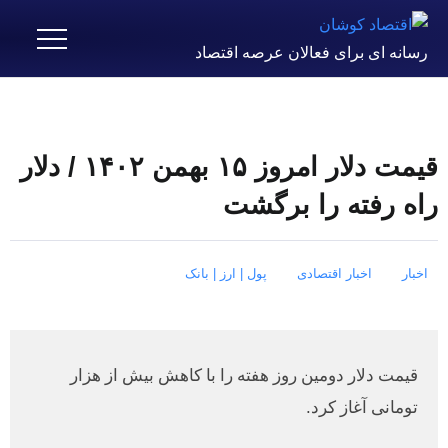
رسانه ای برای فعالان عرصه اقتصاد
قیمت دلار امروز ۱۵ بهمن ۱۴۰۲ / دلار
راه رفته را برگشت
اخبار
اخبار اقتصادی
پول | ارز | بانک
قیمت دلار دومین روز هفته را با کاهش بیش از هزار
تومانی آغاز کرد.