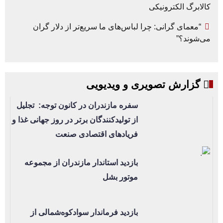
کالابرگ الکترونیکی
“معمای گرانی: چرا لباس‌های ما سریع‌تر از دلار گران
می‌شوند؟”
گزارش تصویری و ویدیویی
سفره مازندران در کانون توجه: تجلیل
از تولیدکنندگان برتر در روز جهانی غذا و
فریادهای اقتصادی صنعت
بازدید استاندار مازندران از مجموعه
موتور بشل
بازدید فرماندار سوادکوه‌شمالی از