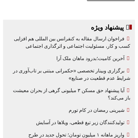
پیشنهاد ویژه
فراخوان ارسال مقاله به کنفرانس بین المللی هم افزایی
کسب و کار، مسئولیت اجتماعی و اثرگذاری اجتماعی
آخرین کامیت؛بدرود ماهان ملک آرا
برگزاری وبینار تخصصی «حکمرانی مبتنی بر تاب‌آوری در
شرایط عدم قطعیت در صنایع»
آیا پیشنهاد حق مسکن ۳ میلیونی گرهی از بحران معیشت
باز می‌کند؟
شیرینی رمضان در کام تورم
تولیدکنندگان زیر تیغ قطعی، ویلاها در آسایش
واریز ماهانه ۱ میلیون تومان؛ تحول جدید در طرح