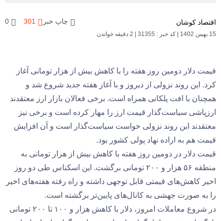
چاپ خبر
301
0
اقتصاد کوشان
15 بهمن 1402
|
کد خبر : 31355
|
2 دقیقه خواندن
قیمت دلار دومین روز هفته را با کاهش بیش از هزار تومانی آغاز
کرد. این روند نزولی از دیروز و با آغاز هفته جدید شروع شد و
همچنان با افت پلکانی همراه است. برخی فعالان بازار ارز معتقدند
ارزپاشی سیاست‌گذار قیمت ارز را مهار کرده است و برخی نیز
معتقدند این روند نزولی خواست سیاست‌گذار است و آن افزایش
قیمت هم به اراده نهاد پولی کشور بود.
قیمت دلار در دومین روز هفته با کاهش بیش از هزار تومانی به
منطقه ۵۶ هزار و ۲۰۰ تومانی برگشت. این اسکناس طی دو روز
اخیر کاهش‌های قیمتی قابل توجهی داشته و راه رفته هفته‌های اخیر
را به صورت جهشی به کانال‌های پایین‌تر برگشته است.
در شروع معاملات امروز، دلار با کاهش هزار و ۱۰۰ تا ۲۰۰ تومانی