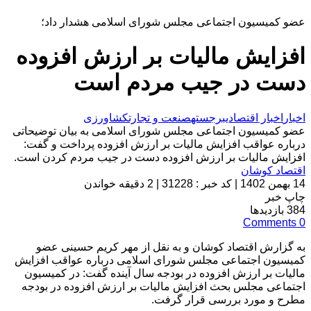
عضو کمیسیون اجتماعی مجلس شورای اسلامی هشدار داد؛
افزایش مالیات بر ارزش افزوده
دست در جیب مردم است
اخبار
اخبار اقتصادی
برجسته
صنعت و تجارت
کشاورزی
عضو کمیسیون اجتماعی مجلس شورای اسلامی به بیان توضیحاتی
درباره عواقب افزایش مالیات بر ارزش افزوده پرداخت و گفت:
افزایش مالیات بر ارزش افزوده دست در جیب مردم کردن است.
اقتصاد کوشان
14 بهمن 1402
|
کد خبر : 31228
|
2 دقیقه خواندن
چاپ خبر
384
بازدیدها
Comments
0
به گزارش اقتصاد کوشان و به نقل از مهر کریم حسینی عضو
کمیسیون اجتماعی مجلس شورای اسلامی درباره عواقب افزایش
مالیات بر ارزش افزوده در بودجه سال آینده گفت: در کمیسیون
اجتماعی مجلس بحث افزایش مالیات بر ارزش افزوده در بودجه
مطرح و مورد بررسی قرار گرفت.