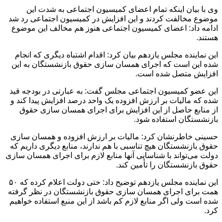
وی با بیان اینکه تمام اعضای کمیسیون اجتماعی به شدت این
موضوع مخالفت کردند و این افزایش در کمیسیون اجتماعی رد شد
ادامه داد: اعضای کمیسیون اجتماعی هنوز هم مخالف این موضوع
هستند.
این نماینده مجلس یازدهم بیان کرد: اقدام اشتباه دیگری که انجام
شده این است که اجرای همسان سازی حقوق بازنشستگان به این
افزایش متصل شده است.
این عضو کمیسیون اجتماعی مجلس گفت: به عبارتی در بودجه قید
شده که مالیات بر ارزش افزوده یک واحد درصد افزایش پیدا کند و
از منابع حاصل از این افزایش برای اجرای همسان سازی حقوق
بازنشستگان استفاده شود.
حسینی خاطرنشان کرد: مالیات بر ارزش افزوده و همسان سازی
حقوق بازنشستگان هیچ تناسبی با هم ندارند، منابع دیگری داریم که
دولت می‌تواند با شناسایی آنها منابع لازم برای اجرای همسان سازی
حقوق بازنشستگان را تأمین کند.
این نماینده مجلس یازدهم توضیح داد: حتی دولت اعلام کرده که ۵۰
همت برای اجرای همسان سازی حقوق بازنشستگان در نظر گرفته
شده است ولی اگر منابع لازم کم باشد از این منبع استفاده خواهیم
کرد.