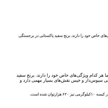
‌های خاص خود را دارند. برنج سفید پاکستانی در برجستگی
ا هر کدام ویژگی‌های خاص خود را دارند. برنج سفید
رنجی سبوس‌دار و خیس نقش‌های بسیار مهمی دارد و