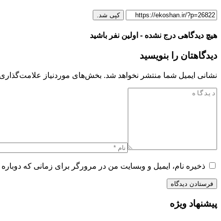
کپی شد.
هیچ دیدگاهی درج نشده - اولین نفر باشید
دیدگاهتان را بنویسید
نشانی ایمیل شما منتشر نخواهد شد.
بخش‌های موردنیاز علامت‌گذاری 
ذخیره نام، ایمیل و وبسایت من در مرورگر برای زمانی که دوباره 
پیشنهاد ویژه