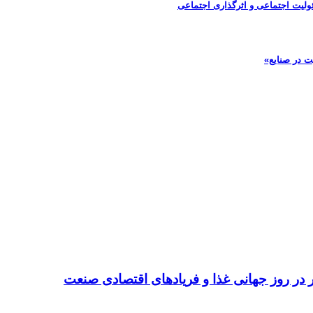
ولیت اجتماعی و اثرگذاری اجتماعی
ت در صنایع»
تر در روز جهانی غذا و فریادهای اقتصادی صنعت