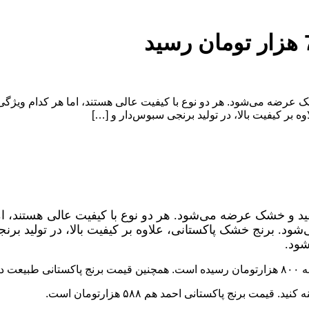
ک عرضه می‌شود. هر دو نوع با کیفیت عالی هستند، اما هر کدام ویژگی
 بر کیفیت بالا، در تولید برنجی سبوس‌دار و […]
فید و خشک عرضه می‌شود. هر دو نوع با کیفیت عالی هستند، ام
شود. برنج خشک پاکستانی، علاوه بر کیفیت بالا، در تولید ب
شود.