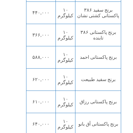
برنج سفید ۳۸۶
۱۰
۴۴۰,۰۰۰
پاکستانی کشتی نشان
کیلوگرم
برنج پاکستانی ۳۸۶
۱۰
۳۶۶,۰۰۰
تابنده
کیلوگرم
۱۰
برنج پاکستانی احمد
۵۸۸,۰۰۰
کیلوگرم
۱۰
برنج سفید طبیعت
۶۲۰,۰۰۰
کیلوگرم
۱۰
برنج پاکستانی رزاق
۶۱۰,۰۰۰
کیلوگرم
۱۰
برنج پاکستانی آق بانو
۶۴۰,۰۰۰
کیلوگرم