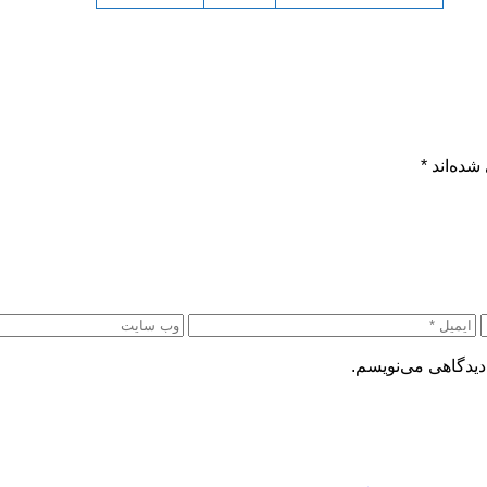
شده‌اند
*
دیدگاهی می‌نویسم.