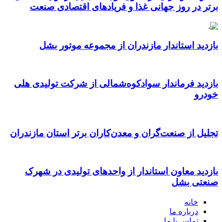
برتر در روز جهانی غذا و فریادهای اقتصادی صنعت
بازدید استاندار مازندران از مجموعه موتور بشل
بازدید فرماندار سوادکوه‌شمالی از شرکت تولیدی هلی
خودرو
تجلیل از صنعت‌گران و معدن‌کاران برتر استان مازندران
بازدید معاون استاندار از واحدهای تولیدی در شهرک
صنعتی بشل
خانه
درباره ما
تماس با ما