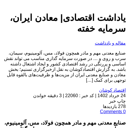
یاداشت اقتصادی| معادن ایران،
سرمایه خفته
مقاله و یادداشت
صنایع معدنی مهم و مادر همچون فولاد، مس، آلومینیوم، سیمان،
سرب و روی و … در صورت سرمایه گذاری مناسب می تواند نقش
اساسی و پررنگی در رشد اقتصادی کشور و ایجاد اشتغال داشته
باشد. به گزارش اقتصادکوشان به نقل ازخبرگزاری تسنیم؛ بخش
معادن و صنایع معدنی ایران از مزیت‌ها و ظرفیت‌های بالقوه قابل
توجهی برای کمک […]
اقتصاد کوشان
24 خرداد 1402
|
کد خبر : 22060
|
3 دقیقه خواندن
چاپ خبر
278
بازدیدها
Comments
0
صنایع معدنی مهم و مادر همچون فولاد، مس، آلومینیوم،