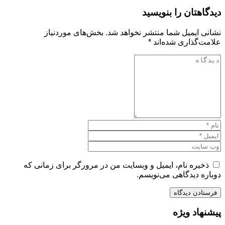
دیدگاهتان را بنویسید
نشانی ایمیل شما منتشر نخواهد شد.
بخش‌های موردنیاز
علامت‌گذاری شده‌اند
*
ذخیره نام، ایمیل و وبسایت من در مرورگر برای زمانی که
دوباره دیدگاهی می‌نویسم.
پیشنهاد ویژه