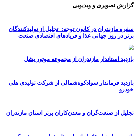
گزارش تصویری و ویدیویی
سفره مازندران در کانون توجه: تجلیل از تولیدکنندگان
برتر در روز جهانی غذا و فریادهای اقتصادی صنعت
بازدید استاندار مازندران از مجموعه موتور بشل
بازدید فرماندار سوادکوه‌شمالی از شرکت تولیدی هلی
خودرو
تجلیل از صنعت‌گران و معدن‌کاران برتر استان مازندران