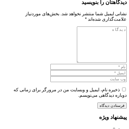
دیدگاهتان را بنویسید
نشانی ایمیل شما منتشر نخواهد شد.
بخش‌های موردنیاز
علامت‌گذاری شده‌اند
*
ذخیره نام، ایمیل و وبسایت من در مرورگر برای زمانی که
دوباره دیدگاهی می‌نویسم.
پیشنهاد ویژه