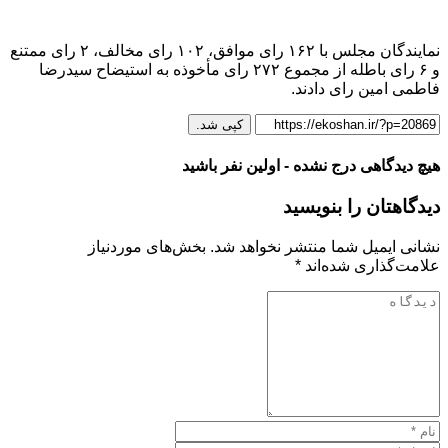
نمایندگان مجلس با ۱۶۲ رای موافق، ۱۰۲ رای مخالف، ۲ رای ممتنع
و ۶ رای باطله از مجموع ۲۷۲ رای مأخوذه به استیضاح سیدرضا
فاطمی امین رای دادند.
کپی شد.
هیچ دیدگاهی درج نشده - اولین نفر باشید
دیدگاهتان را بنویسید
نشانی ایمیل شما منتشر نخواهد شد.
بخش‌های موردنیاز
علامت‌گذاری شده‌اند
*