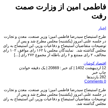
فاطمی امین از وزارت صمت
رفت
اخبار
طرح استیضاح سیدرضا فاطمی امین؛ وزیر صنعت،‌ معدن و تجارت
در جلسه علنی امروز (یکشنبه) مجلس مطرح شد و پس از
توضیحات متقاضیان استیضاح و دفاعیات وزیر، این استیضاح به رای
مجلس گذاشته شد. نمایندگان مجلس با ۱۶۲ رای موافق، ۱۰۲ رای
مخالف، ۲ رای ممتنع و ۶ رای باطله از مجموع ۲۷۲ رای […]
اقتصاد کوشان
12 اردیبهشت 1402
|
کد خبر : 20869
|
یک دقیقه خواندن
چاپ خبر
282
بازدیدها
Comments
0
طرح استیضاح سیدرضا فاطمی امین؛ وزیر صنعت،‌ معدن و تجارت
در جلسه علنی امروز (یکشنبه) مجلس مطرح شد و پس از
توضیحات متقاضیان استیضاح و دفاعیات وزیر، این استیضاح به رای
مجلس گذاشته شد.