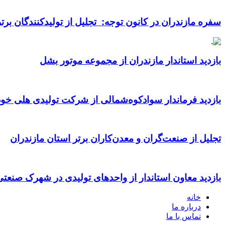
سفره مازندران در کانون توجه: تجلیل از تولیدکنندگان بر
بازدید استاندار مازندران از مجموعه موتور بشل
بازدید فرماندار سوادکوه‌شمالی از شرکت تولیدی هلی خود
تجلیل از صنعت‌گران و معدن‌کاران برتر استان مازندران
بازدید معاون استاندار از واحدهای تولیدی در شهرک صنعت
خانه
درباره ما
تماس با ما