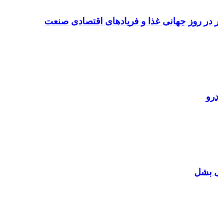
تر در روز جهانی غذا و فریادهای اقتصادی صنعت
رو
ی بشل