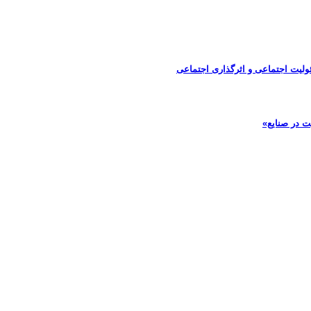
ولیت اجتماعی و اثرگذاری اجتماعی
ت در صنایع»