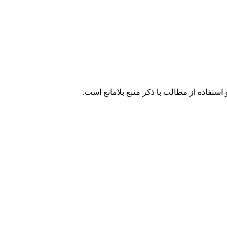
تفاده از مطالب با ذکر منبع بلامانع است.