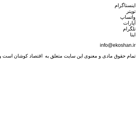
اینستاگرام
تویتر
واتساپ
آپارات
تلگرام
ایتا
info@ekoshan.ir
تمام حقوق مادی و معنوی این سایت متعلق به اقتصاد کوشان است و اس