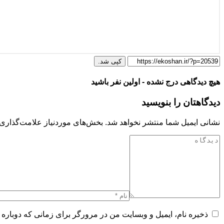
کپی شد.
هیچ دیدگاهی درج نشده - اولین نفر باشید
دیدگاهتان را بنویسید
نشانی ایمیل شما منتشر نخواهد شد.
بخش‌های موردنیاز علامت‌گذاری 
ذخیره نام، ایمیل و وبسایت من در مرورگر برای زمانی که دوباره 