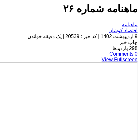
ماهنامه شماره ۲۶
ماهنامه
اقتصاد کوشان
9 اردیبهشت 1402
|
کد خبر : 20539
|
یک دقیقه خواندن
چاپ خبر
298
بازدیدها
Comments
0
View Fullscreen