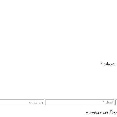
شده‌اند
*
دیدگاهی می‌نویسم.