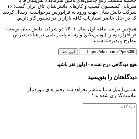
حاشیه نشست رفع چالش‌های تامین سرمایه دانش‌بنیان‌ها با
میزبانی کمیسیون کسب و کارهای دانش‌بنیان اتاق ایران گفت: ۱۶
شرکت دانش بنیان جهت ورود به فرابورس درخواست ارسال کردند
که در حال حاضر استارتاپ کافه بازار را در دستور کار داریم.
همچنین در سه ماهه اول سال ۱۴۰۱ دو شرکت دانش بنیان توسعه
فن‌افزار توسن (توسن‌تکنو) و رسام پلیمر نامی در هیات پذیرش
مطرح و پذیرفته شدند.
کپی شد.
هیچ دیدگاهی درج نشده - اولین نفر باشید
دیدگاهتان را بنویسید
نشانی ایمیل شما منتشر نخواهد شد.
بخش‌های موردنیاز
علامت‌گذاری شده‌اند
*