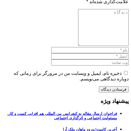
علامت‌گذاری شده‌اند
*
ذخیره نام، ایمیل و وبسایت من در مرورگر برای زمانی که
دوباره دیدگاهی می‌نویسم.
پیشنهاد ویژه
فراخوان ارسال مقاله به کنفرانس بین المللی هم افزایی کسب و کار،
مسئولیت اجتماعی و اثرگذاری اجتماعی
آخرین کامیت؛بدرود ماهان ملک آرا