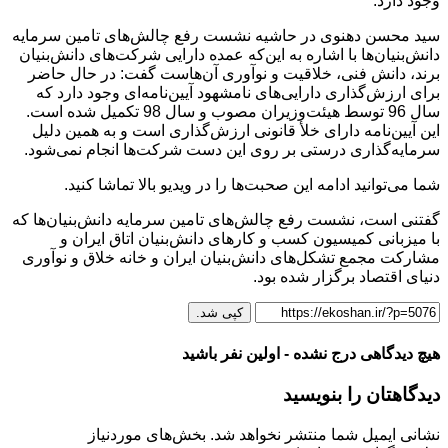
وجود دارد.
سید محسن دهنوی در حاشیه نشست رفع چالش‌های تامین سرمایه
دانش‌بنیان‌ها با اشاره به این‌که عمده دارایی شرکت‌های دانش‌بنیان
برند، دانش فنی، خلاقیت و نوآوری آن‌هاست گفت: در حال حاضر
برای ارزش‌گذاری دارایی‌های نامشهود آیین‌نامه‌ای وجود دارد که
سال 96 توسط هیئت‌وزیران مصوب و سال 98 تکمیل شده است.
این آیین‌نامه دارای خلأ قانونی ارزش‌گذاری است و به همین دلیل
سرمایه‌گذاری درستی بر روی این دست شرکت‌ها انجام نمی‌شود.
شما می‌توانید ادامه این صحبت‌ها را در ویدیو بالا تماشا کنید.
گفتنی است، نشست رفع چالش‌های تامین سرمایه دانش‌بنیان‌ها که
با میزبانی کمیسیون کسب و کارهای دانش‌بنیان اتاق ایران و
مشارکت مجمع تشکل‌های دانش‌بنیان ایران و خانه خلاق و نوآوری
دنیای اقتصاد برگزار شده بود.
کپی شد.
هیچ دیدگاهی درج نشده - اولین نفر باشید
دیدگاهتان را بنویسید
نشانی ایمیل شما منتشر نخواهد شد.
بخش‌های موردنیاز