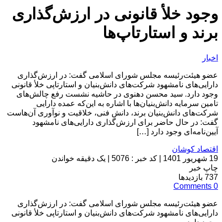
وجود خلأ قانونی در ارزش‌گذاری
برند و استارتاپ‌ها
اخبار
عضو هیئت‌رئیسه مجلس شورای اسلامی گفت: در ارزش‌گذاری
دارایی‌های نامشهود شرکت‌های دانش‌بنیان و استارتاپی خلأ قانونی
وجود دارد. سید محسن دهنوی در حاشیه نشست رفع چالش‌های
تامین سرمایه دانش‌بنیان‌ها با اشاره به این‌که عمده دارایی
شرکت‌های دانش‌بنیان برند، دانش فنی، خلاقیت و نوآوری آن‌هاست
گفت: در حال حاضر برای ارزش‌گذاری دارایی‌های نامشهود
آیین‌نامه‌ای وجود دارد […]
اقتصاد کوشان
19 شهریور 1401
|
کد خبر : 5076
|
یک دقیقه خواندن
چاپ خبر
737
بازدیدها
Comments
0
عضو هیئت‌رئیسه مجلس شورای اسلامی گفت: در ارزش‌گذاری
دارایی‌های نامشهود شرکت‌های دانش‌بنیان و استارتاپی خلأ قانونی