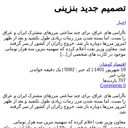
تصمیم جدید بنزینی
اخبار
ناآرامی های عراق، برای چند ساعتی مرزهای مشترک ایران و عراق
را بست. اما بسته شدن مرز زمات زیادی طول نکشید و بعد از ظهر
امروز مرزها دوباره باز شد، خروج زائران از کشور از سر گرفته
شد. معاون وزیر نفت اعلام کرده که سهمیه بنزین سه هزار تومانی
موجود در کارت های شخصی از […]
اقتصاد کوشان
19 شهریور 1401
|
کد خبر : 5082
|
یک دقیقه خواندن
چاپ خبر
707
بازدیدها
Comments
0
ناآرامی های عراق، برای چند ساعتی مرزهای مشترک ایران و عراق
را بست. اما بسته شدن مرز زمات زیادی طول نکشید و بعد از ظهر
امروز مرزها دوباره باز شد، خروج زائران از کشور از سر گرفته
شد.
معاون وزیر نفت اعلام کرده که سهمیه بنزین سه هزار تومانی
موجود در کارت های شخصی از ۲۵۰ لیتر در ماه به ۱۵۰ لیتر در ماه