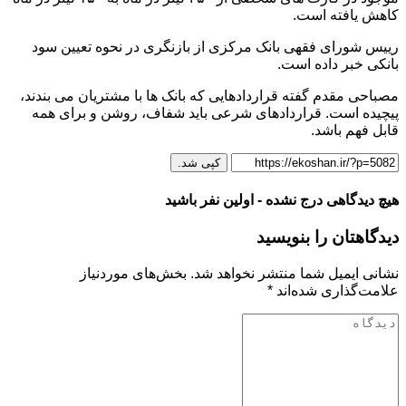
کاهش یافته است.
رییس شورای فقهی بانک مرکزی از بازنگری در نحوه تعیین سود
بانکی خبر داده است.
مصباحی مقدم گفته قراردادهایی که بانک ها با مشتریان می بندند،
پیچیده است. قراردادهای شرعی باید شفاف، روشن و برای همه
قابل فهم باشد.
کپی شد.
هیچ دیدگاهی درج نشده - اولین نفر باشید
دیدگاهتان را بنویسید
نشانی ایمیل شما منتشر نخواهد شد.
بخش‌های موردنیاز
علامت‌گذاری شده‌اند
*