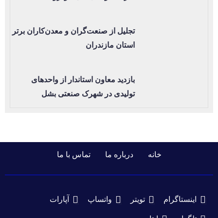
تجلیل از صنعت‌گران و معدن‌کاران برتر
استان مازندران
بازدید معاون استاندار از واحدهای
تولیدی در شهرک صنعتی بشل
خانه
درباره ما
تماس با ما
اینستاگرام
تویتر
واتساپ
آپارات