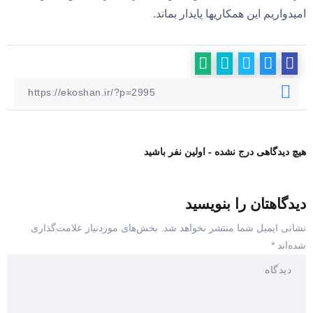
امیدواریم این همکاریها پایدار بماند.
هیچ دیدگاهی درج نشده - اولین نفر باشید
دیدگاهتان را بنویسید
نشانی ایمیل شما منتشر نخواهد شد.
بخش‌های موردنیاز علامت‌گذاری
شده‌اند
*