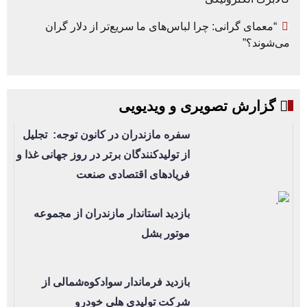
“معمای گرانی: چرا لباس‌های ما سریع‌تر از دلار گران
می‌شوند؟”
گزارش تصویری و ویدیویی
سفره مازندران در کانون توجه: تجلیل
از تولیدکنندگان برتر در روز جهانی غذا و
فریادهای اقتصادی صنعت
بازدید استاندار مازندران از مجموعه
موتور بشل
بازدید فرماندار سوادکوه‌شمالی از
شرکت تولیدی هلی خودرو