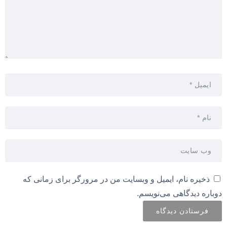
ذخیره نام، ایمیل و وبسایت من در مرورگر برای زمانی که
دوباره دیدگاهی می‌نویسم.