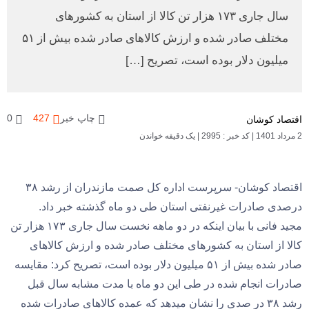
سال جاری ۱۷۳ هزار تن کالا از استان به کشورهای
مختلف صادر شده و ارزش کالاهای صادر شده بیش از ۵۱
میلیون دلار بوده است، تصریح […]
چاپ خبر
427
0
اقتصاد کوشان
2 مرداد 1401
|
کد خبر : 2995
|
یک دقیقه خواندن
اقتصاد کوشان- سرپرست اداره کل صمت مازندران از رشد ۳۸
درصدی صادرات غیرنفتی استان طی دو ماه گذشته خبر داد.
مجید فانی با بیان اینکه در دو ماهه نخست سال جاری ۱۷۳ هزار تن
کالا از استان به کشورهای مختلف صادر شده و ارزش کالاهای
صادر شده بیش از ۵۱ میلیون دلار بوده است، تصریح کرد: مقایسه
صادرات انجام شده در طی این دو ماه با مدت مشابه سال قبل
رشد ۳۸ در صدی را نشان میدهد که عمده کالاهای صادرات شده