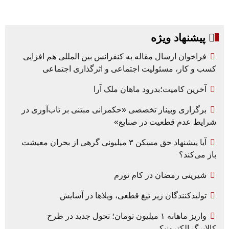
پیشنهاد ویژه
فراخوان ارسال مقاله به کنفرانس بین المللی هم افزایی
کسب و کار، مسئولیت اجتماعی و اثرگذاری اجتماعی
آخرین کامیت؛بدرود ماهان ملک آرا
برگزاری وبینار تخصصی «حکمرانی مبتنی بر تاب‌آوری در
شرایط عدم قطعیت در صنایع»
آیا پیشنهاد حق مسکن ۳ میلیونی گرهی از بحران معیشت
باز می‌کند؟
شیرینی رمضان در کام تورم
تولیدکنندگان زیر تیغ قطعی، ویلاها در آسایش
واریز ماهانه ۱ میلیون تومان؛ تحول جدید در طرح
کالابرگ الکترونیکی