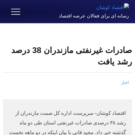
رسانه ای برای فعالان عرصه اقتصاد
صادرات غیرنفتی مازندران 38 درصد
رشد یافت
اخبار
اقتصاد کوشان- سرپرست اداره کل صمت مازندران از
رشد ۳۸ درصدی صادرات غیرنفتی استان طی دو ماه
گذشته خبر داد. مجید فانی با بیان اینکه در دو ماهه نخست