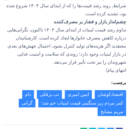
شرایط، روند رشد قیمت‌ها را که از ابتدای سال ۱۴۰۴ شروع شده
بود، تشدید کرده است.
چشم‌انداز بازار و فشار بر مصرف‌کننده
تداوم رشد قیمت لبنیات از ابتدای سال ۱۴۰۴ تاکنون، نگرانی‌هایی
درباره کاهش مصرف خانوارها ایجاد کرده است. کارشناسان
معتقدند اگر هزینه‌های تولید کنترل نشود، احتمال جهش‌های بعدی
در بازار لبنیات وجود دارد؛ روندی که سلامت و امنیت غذایی
شهروندان را نیز تحت تأثیر قرار می‌دهد.
انتهای پیام/
برچسب:
اقتصادکوشان
امین امیری
تب برفکی
دام
کمر مردم زیر سنگینی قیمت لبنیات خم شد؛
گرانی
مریم مشایخ