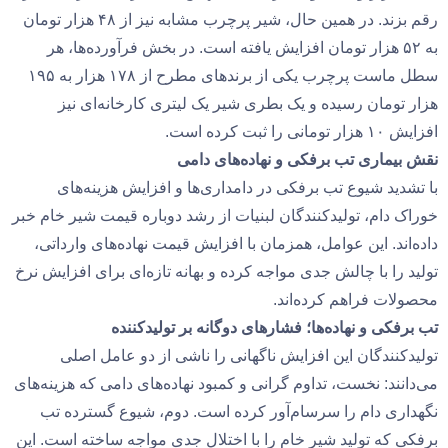
رقم بزند. در همین حال، شیر پرچرب مشابه نیز از ۴۸ هزار تومان
به ۵۲ هزار تومان افزایش یافته است. در بخش فرآورده‌ها، هر
سطل ماست پرچرب یکی از برندهای مطرح از ۱۷۸ هزار به ۱۹۵
هزار تومان رسیده و یک بطری شیر یک لیتری کارخانه‌ای نیز
افزایش ۱۰ هزار تومانی را ثبت کرده است.
نقش بیماری تب برفکی و نهاده‌های دامی
با تشدید شیوع تب برفکی در دامداری‌ها و افزایش هزینه‌های
خوراک دام، تولیدکنندگان لبنیات از رشد دوباره قیمت شیر خام خبر
داده‌اند. این عوامل، همزمان با افزایش قیمت نهاده‌های وارداتی،
تولید را با چالش جدی مواجه کرده و بهانه تازه‌ای برای افزایش نرخ
محصولات فراهم کرده‌اند.
تب برفکی و نهاده‌ها؛ فشارهای دوگانه بر تولیدکننده
تولیدکنندگان این افزایش ناگهانی را ناشی از دو عامل اصلی
می‌دانند: نخست، تداوم گرانی و کمبود نهاده‌های دامی که هزینه‌های
نگهداری دام را سرسام‌آور کرده است. دوم، شیوع گسترده تب
برفکی که تولید شیر خام را با اختلال جدی مواجه ساخته است. این