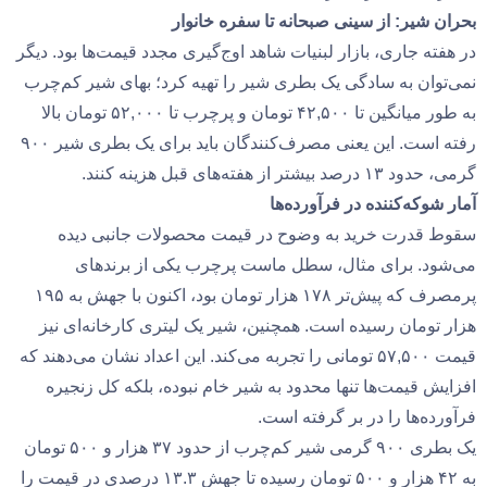
بحران شیر: از سینی صبحانه تا سفره خانوار
در هفته جاری، بازار لبنیات شاهد اوج‌گیری مجدد قیمت‌ها بود. دیگر
نمی‌توان به سادگی یک بطری شیر را تهیه کرد؛ بهای شیر کم‌چرب
به طور میانگین تا ۴۲,۵۰۰ تومان و پرچرب تا ۵۲,۰۰۰ تومان بالا
رفته است. این یعنی مصرف‌کنندگان باید برای یک بطری شیر ۹۰۰
گرمی، حدود ۱۳ درصد بیشتر از هفته‌های قبل هزینه کنند.
آمار شوکه‌کننده در فرآورده‌ها
سقوط قدرت خرید به وضوح در قیمت محصولات جانبی دیده
می‌شود. برای مثال، سطل ماست پرچرب یکی از برندهای
پرمصرف که پیش‌تر ۱۷۸ هزار تومان بود، اکنون با جهش به ۱۹۵
هزار تومان رسیده است. همچنین، شیر یک لیتری کارخانه‌ای نیز
قیمت ۵۷,۵۰۰ تومانی را تجربه می‌کند. این اعداد نشان می‌دهند که
افزایش قیمت‌ها تنها محدود به شیر خام نبوده، بلکه کل زنجیره
فرآورده‌ها را در بر گرفته است.
یک بطری ۹۰۰ گرمی شیر کم‌چرب از حدود ۳۷ هزار و ۵۰۰ تومان
به ۴۲ هزار و ۵۰۰ تومان رسیده تا جهش ۱۳.۳ درصدی در قیمت را