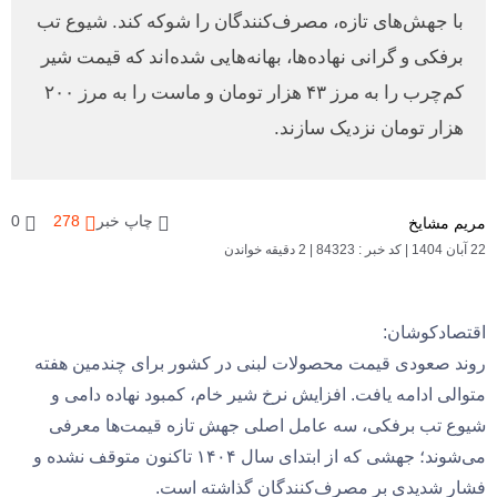
با جهش‌های تازه، مصرف‌کنندگان را شوکه کند. شیوع تب
برفکی و گرانی نهاده‌ها، بهانه‌هایی شده‌اند که قیمت شیر
کم‌چرب را به مرز ۴۳ هزار تومان و ماست را به مرز ۲۰۰
هزار تومان نزدیک سازند.
چاپ خبر
278
0
مریم مشایخ
22 آبان 1404
|
کد خبر : 84323
|
2 دقیقه خواندن
اقتصادکوشان:
روند صعودی قیمت محصولات لبنی در کشور برای چندمین هفته
متوالی ادامه یافت. افزایش نرخ شیر خام، کمبود نهاده دامی و
شیوع تب برفکی، سه عامل اصلی جهش تازه قیمت‌ها معرفی
می‌شوند؛ جهشی که از ابتدای سال ۱۴۰۴ تاکنون متوقف نشده و
فشار شدیدی بر مصرف‌کنندگان گذاشته است.