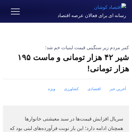
رسانه ای برای فعالان عرصه اقتصاد
کمر مردم زیر سنگینی قیمت لبنیات خم شد؛
شیر ۴۲ هزار تومانی و ماست ۱۹۵
هزار تومانی!
آخرین خبر
اقتصادی
کشاورزی
ویژه
سریال افزایش قیمت‌ها در سبد معیشتی خانوارها
همچنان ادامه دارد؛ این بار نوبت فرآورده‌های لبنی بود که