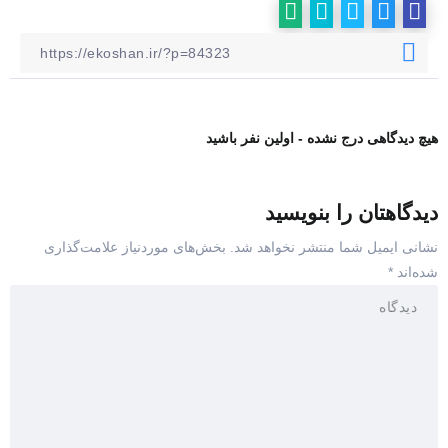
هیچ دیدگاهی درج نشده - اولین نفر باشید
دیدگاهتان را بنویسید
نشانی ایمیل شما منتشر نخواهد شد.
بخش‌های موردنیاز علامت‌گذاری
شده‌اند
*