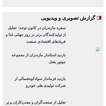
گزارش تصویری و ویدیویی
سفره مازندران در کانون توجه: تجلیل
از تولیدکنندگان برتر در روز جهانی غذا و
فریادهای اقتصادی صنعت
بازدید استاندار مازندران از مجموعه
موتور بشل
بازدید فرماندار سوادکوه‌شمالی از
شرکت تولیدی هلی خودرو
تجلیل از صنعت‌گران و معدن‌کاران برتر