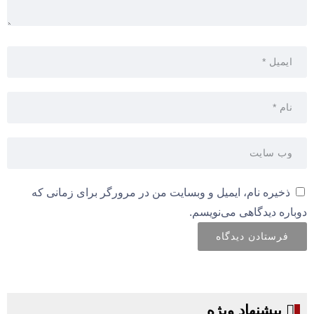
ذخیره نام، ایمیل و وبسایت من در مرورگر برای زمانی که
دوباره دیدگاهی می‌نویسم.
پیشنهاد ویژه