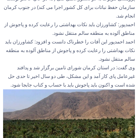
سازمان حفظ نباتات برای کل کشور اجرا می کند) در جنوب کرمان
انجام شد.
احمدپور: کشاورزان باید نکات بهداشتی را رعایت کرده و پاجوش از
مناطق آلوده به منطقه سالم منتقل نشود.
احمد احمدپور این آفات را خطرناک دانست و افزود: کشاورزان باید
نکات بهداشتی را رعایت کرده و پاجوش از مناطق آلوده به منطقه
سالم منتقل نشود.
وی گفت: در استان کرمان شورای تامین برگزار شد و پدافند
غیرعامل پای کار آمد و این مشکل، طی دو سال اخیر تا حدی حل
شده است و اکنون باید پاجوش باید با حساب و کتاب جابجا شود.