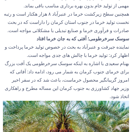
مهمی از تولید خام بدون بهره‌ برداری مناسب باقی بماند.
همچنین سطح زیرکشت خرما در عنبرآباد ۸ هزار هکتار است و رتبه
نخست تولید خرما در جنوب استان کرمان را داراست که در بحث
صادرات و فرآوری خرما و صنایع تبدیلی با مشکلاتی مواجه است.
سوسک سرخرطومی؛ آفتی که به جان خرما افتاد
نماینده جیرفت و عنبرآباد به بحث در خصوص تولید خرما پرداخت و
اظهار کرد: تولید خرما با چالش های جدی مواجه است.
بهنام سعیدی با اشاره به اینکه سوسک سرخرطومی یک آفت بزرگ
برای خرمای جنوب کرمان به شمار می رود، ادامه داد: آفاتی که
امروز گریبانگیر محصول خرماست، باعث شد که در سفر اخیر
وزیر جهاد کشاورزی به جنوب کرمان این مساله مطرح و راهکاری
اتخاذ شود.