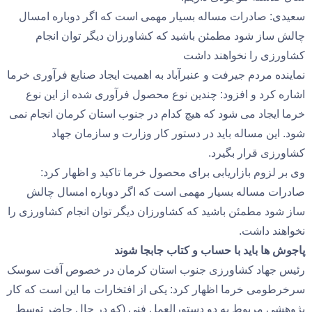
سعیدی: صادرات مساله بسیار مهمی است که اگر دوباره امسال
چالش ساز شود مطمئن باشید که کشاورزان دیگر توان انجام
کشاورزی را نخواهند داشت
نماینده مردم جیرفت و عنبرآباد به اهمیت ایجاد صنایع فرآوری خرما
اشاره کرد و افزود: چندین نوع محصول فرآوری شده از این نوع
خرما ایجاد می شود که هیچ کدام در جنوب استان کرمان انجام نمی
شود. این مساله باید در دستور کار وزارت و سازمان جهاد
کشاورزی قرار بگیرد.
وی بر لزوم بازاریابی برای محصول خرما تاکید و اظهار کرد:
صادرات مساله بسیار مهمی است که اگر دوباره امسال چالش
ساز شود مطمئن باشید که کشاورزان دیگر توان انجام کشاورزی را
نخواهند داشت.
پاجوش ها باید با حساب و کتاب جابجا شوند
رئیس جهاد کشاورزی جنوب استان کرمان در خصوص آفت سوسک
سرخرطومی خرما اظهار کرد: یکی از افتخارات ما این است که کار
پژوهشی مربوط به دو دستورالعمل فنی (که در حال حاضر توسط