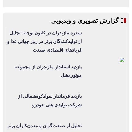
گزارش تصویری و ویدیویی
سفره مازندران در کانون توجه: تجلیل
از تولیدکنندگان برتر در روز جهانی غذا و
فریادهای اقتصادی صنعت
بازدید استاندار مازندران از مجموعه
موتور بشل
بازدید فرماندار سوادکوه‌شمالی از
شرکت تولیدی هلی خودرو
تجلیل از صنعت‌گران و معدن‌کاران برتر