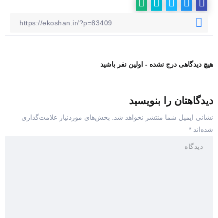
هیچ دیدگاهی درج نشده - اولین نفر باشید
دیدگاهتان را بنویسید
نشانی ایمیل شما منتشر نخواهد شد.
بخش‌های موردنیاز علامت‌گذاری
شده‌اند
*