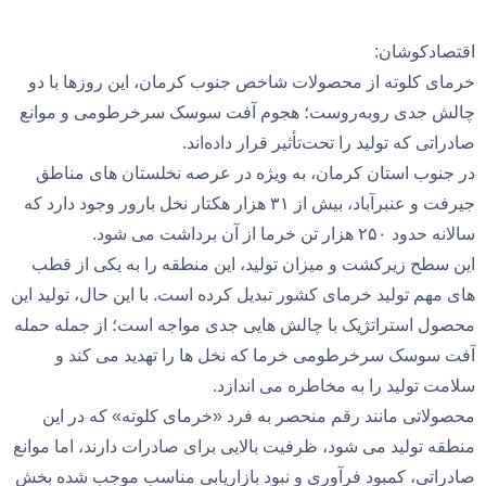
اقتصادکوشان:
خرمای کلوته از محصولات شاخص جنوب کرمان، این روزها با دو
چالش جدی روبه‌روست؛ هجوم آفت سوسک سرخرطومی و موانع
صادراتی که تولید را تحت‌تأثیر قرار داده‌اند.
در جنوب استان کرمان، به ویژه در عرصه نخلستان ‌های مناطق
جیرفت و عنبرآباد، بیش از ۳۱ هزار هکتار نخل بارور وجود دارد که
سالانه حدود ۲۵۰ هزار تن خرما از آن برداشت می‌ شود.
این سطح زیرکشت و میزان تولید، این منطقه را به یکی از قطب
‌های مهم تولید خرمای کشور تبدیل کرده است. با این حال، تولید این
محصول استراتژیک با چالش ‌هایی جدی مواجه است؛ از جمله حمله
آفت ‌سوسک سرخرطومی خرما که نخل‌ ها را تهدید می‌ کند و
سلامت تولید را به مخاطره می ‌اندازد.
محصولاتی مانند رقم منحصر به فرد «خرمای کلوته» که در این
منطقه تولید می ‌شود، ظرفیت بالایی برای صادرات دارند، اما موانع
صادراتی، کمبود فرآوری و نبود بازاریابی مناسب موجب شده بخش