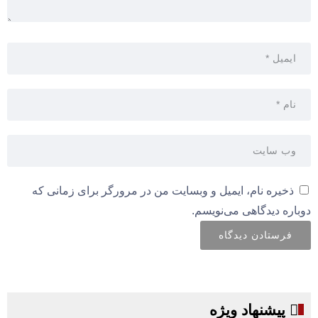
ذخیره نام، ایمیل و وبسایت من در مرورگر برای زمانی که
دوباره دیدگاهی می‌نویسم.
پیشنهاد ویژه