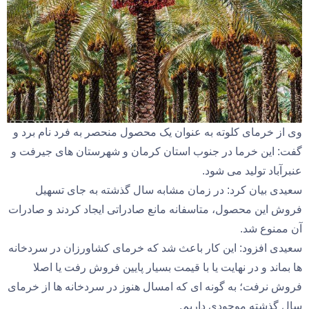
وی از خرمای کلوته به عنوان یک محصول منحصر به فرد نام برد و
گفت: این خرما در جنوب استان کرمان و شهرستان های جیرفت و
عنبرآباد تولید می شود.
سعیدی بیان کرد: در زمان مشابه سال گذشته به جای تسهیل
فروش این محصول، متاسفانه مانع صادراتی ایجاد کردند و صادرات
آن ممنوع شد.
سعیدی افزود: این کار باعث شد که خرمای کشاورزان در سردخانه
ها بماند و در نهایت یا با قیمت بسیار پایین فروش رفت یا اصلا
فروش نرفت؛ به گونه ای که امسال هنوز در سردخانه ها از خرمای
سال گذشته موجودی داریم.