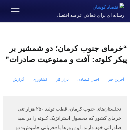
رسانه ای برای فعالان عرصه اقتصاد
“خرمای جنوب کرمان؛ دو شمشیر بر
پیکر کلوته: آفت و ممنوعیت صادرات”
آخرین خبر
اخبار اقتصادی
بازار کار
کشاورزی
گزارش
نخلستان‌های جنوب کرمان، قطب تولید ۲۵۰ هزار تنی
خرمای کشور که محصول استراتژیک کلوته را در سبد
صادراتی خود دارند، این روزها با «قربانی خاموش» دو