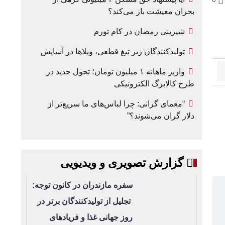
بحران معیشت باز می‌کند؟
شیرینی رمضان در کام تورم
تولیدکنندگان زیر تیغ قطعی، ویلاها در آسایش
واریز ماهانه ۱ میلیون تومان؛ تحول جدید در
طرح کالابرگ الکترونیکی
“معمای گرانی: چرا لباس‌های ما سریع‌تر از
دلار گران می‌شوند؟”
گزارش تصویری و ویدیویی
سفره مازندران در کانون توجه:
تجلیل از تولیدکنندگان برتر در
روز جهانی غذا و فریادهای