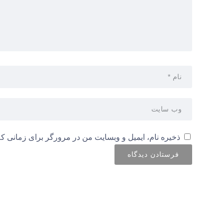
ذخیره نام، ایمیل و وبسایت من در مرورگر برای زمانی که