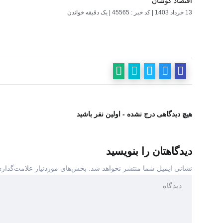
اقتصاد کوشان
13 خرداد 1403
|
کد خبر : 45565
|
یک دقیقه خواندن
هیچ دیدگاهی درج نشده - اولین نفر باشید
دیدگاهتان را بنویسید
نشانی ایمیل شما منتشر نخواهد شد.
بخش‌های موردنیاز علامت‌گذاری