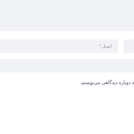
 دوباره دیدگاهی می‌نویسم.