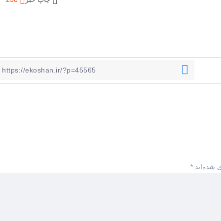
 شده‌اند
*