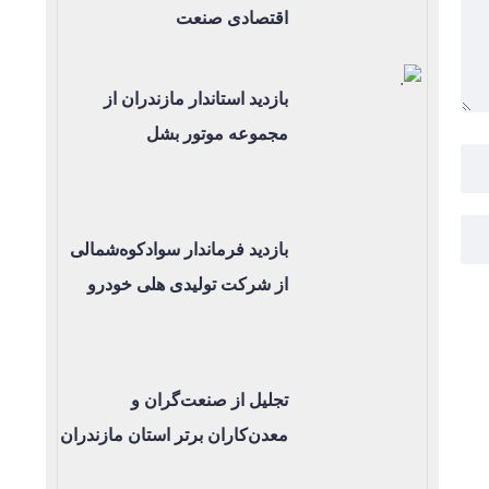
اقتصادی صنعت
بازدید استاندار مازندران از
مجموعه موتور بشل
بازدید فرماندار سوادکوه‌شمالی
از شرکت تولیدی هلی خودرو
تجلیل از صنعت‌گران و
معدن‌کاران برتر استان مازندران