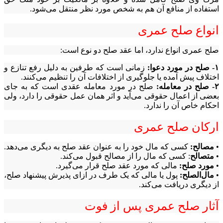
استفاده از منافع آن هم به شخص مورد نظر منتقل می‌شود.
انواع صلح عمری
صلح عمری انواع ندارد، اما عقد صلح دو نوع است:
۱- صلح در مورد دعوا:
زمانی است که طرفین به دلیل رفع تنازع و
اختلاف پیش آمده یا جلوگیری از اختلافات آن را تنظیم می‌کنند.
۲- صلح در معامله:
صلح در مورد معامله عقدی است که به جای
بعضی از اعمال حقوقی می‌آید و اثر همان عمل حقوقی را دارد، ولی
احکام خاص آن را ندارد.
ارکان صلح عمری
•
مصالح:
کسی که مال خود را به عنوان عقد صلح به دیگری می‌دهد.
•
متصالح
: کسی که مال را از مصالح قبول می‌کند.
•
مورد صلح:
مالی که مورد عقد صلح قرار می‌گیرد.
•
مال‌الصلح:
پول یا مالی که یک طرف در ازای پذیرش پیشنهاد صلح،
از دیگری دریافت می‌کند.
آثار صلح عمری پس از فوت