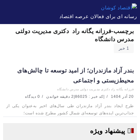
رسانه ای برای فعالان عرصه اقتصاد
برچسب-فرزانه یگانه راد دکتری مدیریت دولتی
مدرس دانشگاه
1 خبر
بندر آزاد مازندران؛ از امید توسعه تا چالش‌های
محیط‌زیستی و اجتماعی
فرزانه یگانه راد دکتری مدیریت دولتی مدرس دانشگاه
20 آذر 1404
|
کد خبر : 86025
|
2 دقیقه خواندن
0 دیدگاه
طرح ایجاد بندر آزاد مازندران طی سال‌های اخیر به‌عنوان یکی از
جذاب‌ترین ایده‌های توسعه‌ای شمال کشور مطرح شده است؛
پیشنهاد ویژه