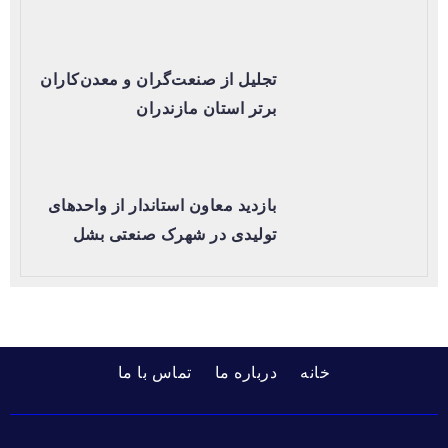
تجلیل از صنعت‌گران و معدن‌کاران
برتر استان مازندران
بازدید معاون استاندار از واحدهای
تولیدی در شهرک صنعتی بشل
خانه
درباره ما
تماس با ما