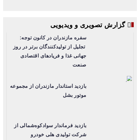
گزارش تصویری و ویدیویی
سفره مازندران در کانون توجه:
تجلیل از تولیدکنندگان برتر در روز
جهانی غذا و فریادهای اقتصادی
صنعت
بازدید استاندار مازندران از مجموعه
موتور بشل
بازدید فرماندار سوادکوه‌شمالی از
شرکت تولیدی هلی خودرو