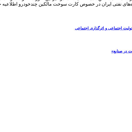
‌های نفتی ایران در خصوص کارت سوخت مالکین چندخودرو اطلاعیه ج
ولیت اجتماعی و اثرگذاری اجتماعی
ت در صنایع»