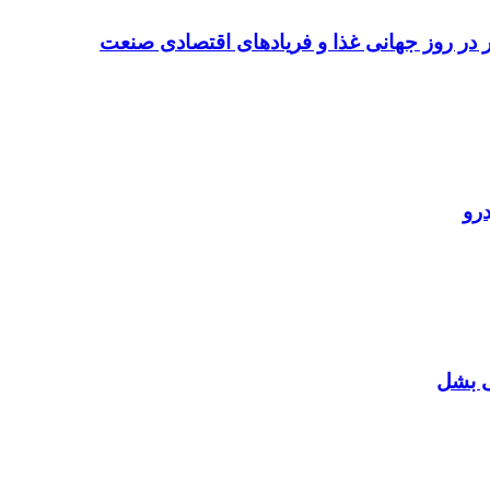
تر در روز جهانی غذا و فریادهای اقتصادی صنعت
رو
ی بشل