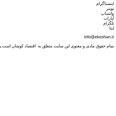
اینستاگرام
تویتر
واتساپ
آپارات
تلگرام
ایتا
info@ekoshan.ir
تمام حقوق مادی و معنوی این سایت متعلق به اقتصاد کوشان است و اس