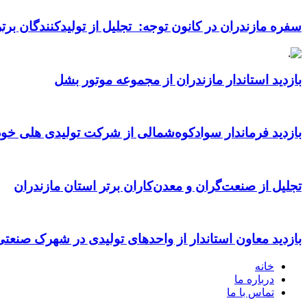
سفره مازندران در کانون توجه: تجلیل از تولیدکنندگان بر
بازدید استاندار مازندران از مجموعه موتور بشل
بازدید فرماندار سوادکوه‌شمالی از شرکت تولیدی هلی خود
تجلیل از صنعت‌گران و معدن‌کاران برتر استان مازندران
بازدید معاون استاندار از واحدهای تولیدی در شهرک صنعت
خانه
درباره ما
تماس با ما