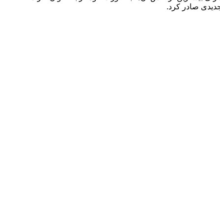
دیدی صادر کرد.