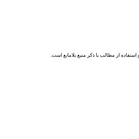
تفاده از مطالب با ذکر منبع بلامانع است.