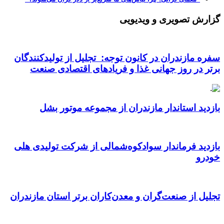
گزارش تصویری و ویدیویی
سفره مازندران در کانون توجه: تجلیل از تولیدکنندگان
برتر در روز جهانی غذا و فریادهای اقتصادی صنعت
بازدید استاندار مازندران از مجموعه موتور بشل
بازدید فرماندار سوادکوه‌شمالی از شرکت تولیدی هلی
خودرو
تجلیل از صنعت‌گران و معدن‌کاران برتر استان مازندران