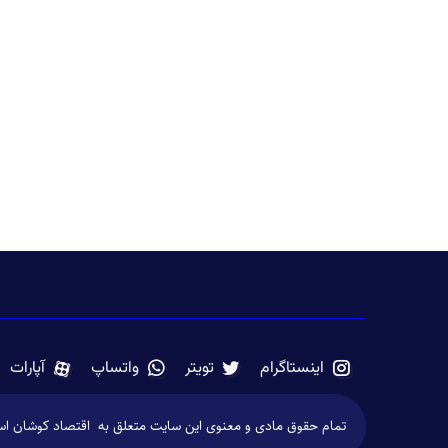
اینستاگرام
تویتر
واتساپ
آپارات
تمام حقوق مادی و معنوی این سایت متعلق به اقتصاد کوشان است 