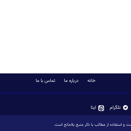
خانه
درباره ما
تماس با ما
تلگرام
ایتا
و استفاده از مطالب با ذکر منبع بلامانع است.