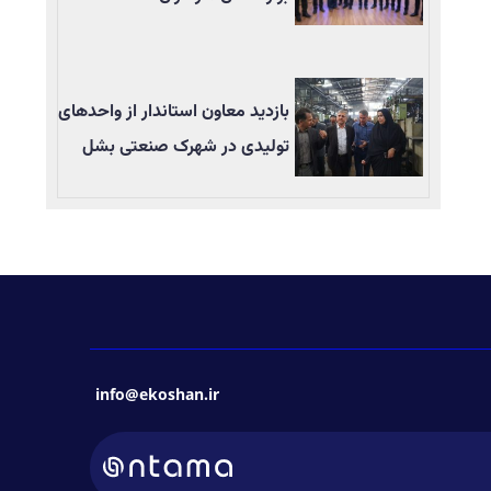
بازدید معاون استاندار از واحدهای
تولیدی در شهرک صنعتی بشل
info@ekoshan.ir