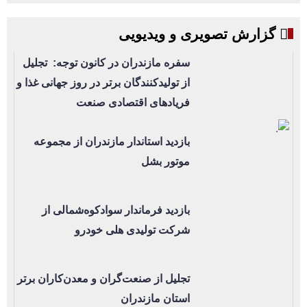
گزارش تصویری و ویدیویی
سفره مازندران در کانون توجه: تجلیل
از تولیدکنندگان برتر در روز جهانی غذا و
فریادهای اقتصادی صنعت
بازدید استاندار مازندران از مجموعه
موتور بشل
بازدید فرماندار سوادکوه‌شمالی از
شرکت تولیدی هلی خودرو
تجلیل از صنعت‌گران و معدن‌کاران برتر
استان مازندران