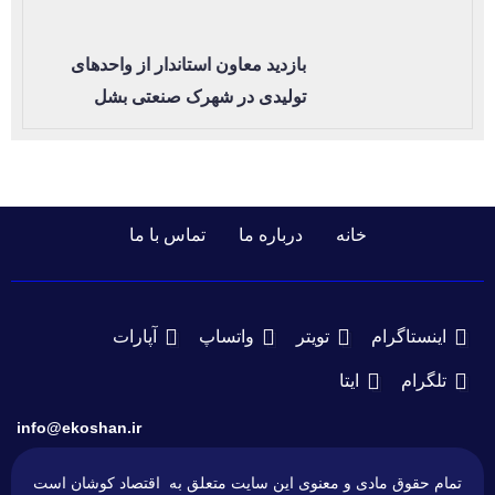
بازدید معاون استاندار از واحدهای
تولیدی در شهرک صنعتی بشل
خانه
درباره ما
تماس با ما
اینستاگرام
تویتر
واتساپ
آپارات
تلگرام
ایتا
info@ekoshan.ir
تمام حقوق مادی و معنوی این سایت متعلق به اقتصاد کوشان است