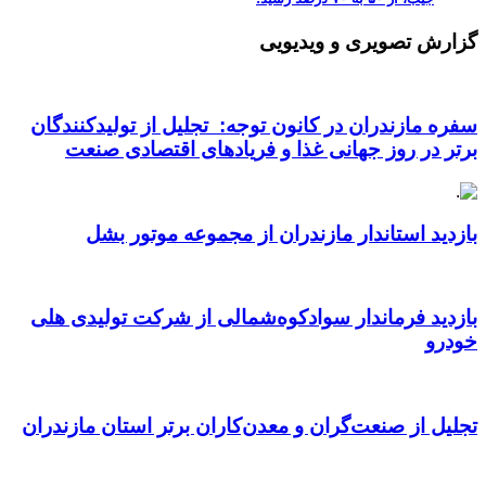
گزارش تصویری و ویدیویی
سفره مازندران در کانون توجه: تجلیل از تولیدکنندگان
برتر در روز جهانی غذا و فریادهای اقتصادی صنعت
بازدید استاندار مازندران از مجموعه موتور بشل
بازدید فرماندار سوادکوه‌شمالی از شرکت تولیدی هلی
خودرو
تجلیل از صنعت‌گران و معدن‌کاران برتر استان مازندران