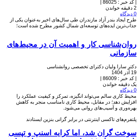
|
کد خبر : 86025
|
2 دقیقه خواندن
0 دیدگاه
طرح ایجاد بندر آزاد مازندران طی سال‌های اخیر به‌عنوان یکی از
جذاب‌ترین ایده‌های توسعه‌ای شمال کشور مطرح شده است؛
روان‌شناسی کار و اهمیت آن در محیط‌های
سازمانی
دکتر سارا ولیان دکترای تخصصی روانشناسی
19 آذر 1404
|
کد خبر : 86009
|
یک دقیقه خواندن
0 دیدگاه
محیط کاری سالم می‌تواند انگیزه، تمرکز و کیفیت عملکرد را
افزایش دهد؛ در مقابل، محیط کاری نامناسب منجر به کاهش
بهره‌وری و آسیب‌های روانی می‌شود.
پلتفرم‌های تاکسی اینترنتی در برابر گرانی بنزین ایستادند
سوخت گران شد، اما کرایه اسنپ و تپسی