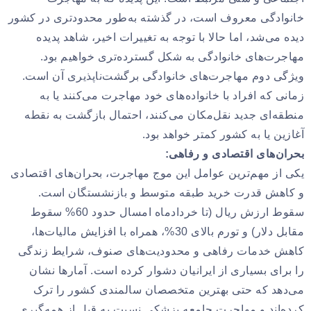
خانوادگی معروف است، در گذشته به‌طور محدودتری در کشور
دیده می‌شد، اما حالا با توجه به تغییرات اخیر، شاهد پدیده
مهاجرت‌های خانوادگی به‌ شکل گسترده‌تری خواهیم بود.
ویژگی دوم مهاجرت‌های خانوادگی برگشت‌ناپذیری آن است.
زمانی که افراد با خانواده‌های خود مهاجرت می‌کنند یا به
منطقه‌ای جدید نقل‌مکان می‌کنند، احتمال بازگشت به نقطه
آغازین یا به کشور کمتر خواهد بود.
بحران‌های اقتصادی و رفاهی:
یکی از مهم‌ترین عوامل این موج مهاجرت، بحران‌های اقتصادی
و کاهش قدرت خرید طبقه متوسط و بازنشستگان است.
سقوط ارزش ریال (تا خردادماه امسال حدود 60% سقوط
مقابل دلار) و تورم بالای 30%، همراه با افزایش مالیات‌ها،
کاهش خدمات رفاهی و محدودیت‌های صنوف، شرایط زندگی
را برای بسیاری از ایرانیان دشوار کرده است. آمارها نشان
می‌دهد که حتی بهترین متخصصان سالمندی کشور را ترک
کرده‌اند و مهاجرت جامعه پزشکی نسبت به قبل از همه‌گیری