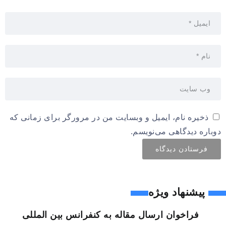
ذخیره نام، ایمیل و وبسایت من در مرورگر برای زمانی که
دوباره دیدگاهی می‌نویسم.
پیشنهاد ویژه
فراخوان ارسال مقاله به کنفرانس بین المللی