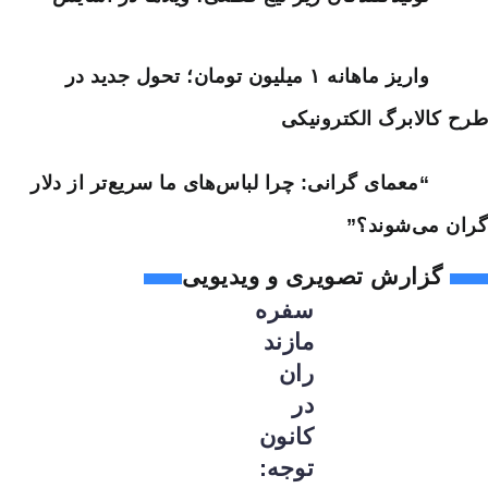
واریز ماهانه ۱ میلیون تومان؛ تحول جدید در
طرح کالابرگ الکترونیکی
“معمای گرانی: چرا لباس‌های ما سریع‌تر از دلار
گران می‌شوند؟”
گزارش تصویری و ویدیویی
سفره
مازند
ران
در
کانون
توجه: