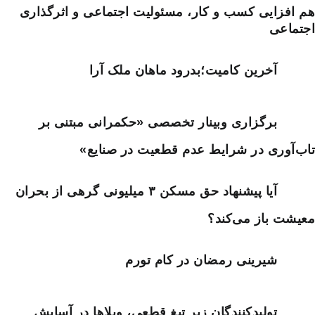
هم افزایی کسب و کار، مسئولیت اجتماعی و اثرگذاری
اجتماعی
آخرین کامیت؛بدرود ماهان ملک آرا
برگزاری وبینار تخصصی «حکمرانی مبتنی بر
تاب‌آوری در شرایط عدم قطعیت در صنایع»
آیا پیشنهاد حق مسکن ۳ میلیونی گرهی از بحران
معیشت باز می‌کند؟
شیرینی رمضان در کام تورم
تولیدکنندگان زیر تیغ قطعی، ویلاها در آسایش