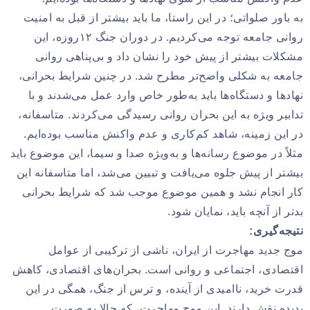
به باور صلواتی؛ در این راستا، ما باید بیشتر از قبل به امنیت
روانی جامعه توجه می‌کردیم. در دوران جنگ ۱۲روزه، این
مشکلات بیشتر از پیش خود را نشان داد و بی‌پناهی روانی
جامعه به شکلی واضح‌تر مطرح شد. در چنین شرایط بحرانی،
نهادها و دستگاه‌ها باید به‌طور خاص وارد عمل می‌شدند و با
تدابیر ویژه به این بحران روانی رسیدگی می‌کردند. متاسفانه،
در این زمینه، شاهد کم‌کاری و عدم واکنش مناسب بوده‌ایم.
مثلاً در موضوع رسانه‌ها و به‌ویژه صدا و سیما، این موضوع باید
بیشتر از پیش جلوه می‌یافت و تبیین می‌شد، اما متاسفانه این
کار انجام نشد و همین موضوع موجب شد که شرایط بحرانی
بدتر از آنچه باید، نمایان شود.
نتیجه‌گیری:
موج جدید مهاجرت از ایران، ناشی از ترکیبی از عوامل
اقتصادی، اجتماعی و روانی است. بحران‌های اقتصادی، کاهش
قدرت خرید، ناامیدی از آینده، و ترس از جنگ، همگی در این
پدیده نقش دارند. این موج مهاجرت، که حالا به صورت