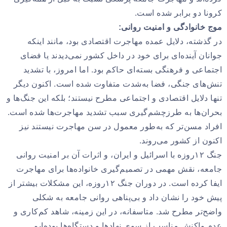
کرونا دو برابر شده است.
موج خانوادگی و امنیت روانی:
در گذشته، دلایل عمده مهاجرت اقتصادی بود، مانند اینکه
جوانان آینده‌ای برای خود در داخل کشور نمی‌دیدند یا فضای
اجتماعی و فرهنگی بسته‌ای حاکم بود. اما امروز، با تشدید
تنش‌های جنگی، فضا به‌شدت متفاوت شده است. اکنون دیگر
تنها دلایل اقتصادی و اجتماعی مطرح نیستند؛ بلکه این جنگ‌ها و
بحران‌ها به ‌طرزچشم‌گیری سبب تشدید مهاجرت‌ها شده است.
افراد مسن‌تر که به‌طور معمول در سن مهاجرت نیستند نیز
اکنون از کشور می‌روند.
جنگ ۱۲روزه با اسرائیل و ایران، و اثرات آن بر امنیت روانی
جامعه، نقش مهمی در تصمیم‌گیری خانواده‌ها برای مهاجرت
ایفا کرده است. در دوران جنگ ۱۲روزه، این مشکلات بیشتر از
پیش خود را نشان داد و بی‌پناهی روانی جامعه به شکلی
واضح‌تر مطرح شد. متاسفانه، در این زمینه، شاهد کم‌کاری و
عدم واکنش مناسب از سوی نهادها و دستگاه‌ها بوده‌ایم.