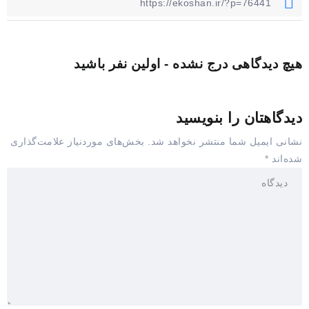
هیچ دیدگاهی درج نشده - اولین نفر باشید
دیدگاهتان را بنویسید
نشانی ایمیل شما منتشر نخواهد شد.
بخش‌های موردنیاز علامت‌گذاری
شده‌اند
*