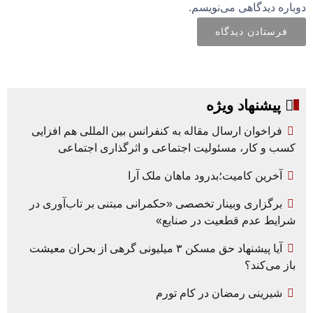
دوباره دیدگاهی می‌نویسم.
پیشنهاد ویژه
فراخوان ارسال مقاله به کنفرانس بین المللی هم افزایی
کسب و کار، مسئولیت اجتماعی و اثرگذاری اجتماعی
آخرین کامیت؛بدرود ماهان ملک آرا
برگزاری وبینار تخصصی «حکمرانی مبتنی بر تاب‌آوری در
شرایط عدم قطعیت در صنایع»
آیا پیشنهاد حق مسکن ۳ میلیونی گرهی از بحران معیشت
باز می‌کند؟
شیرینی رمضان در کام تورم