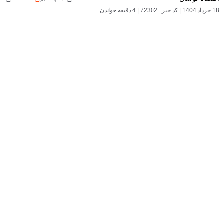
18 خرداد 1404
|
کد خبر : 72302
|
4 دقیقه خواندن