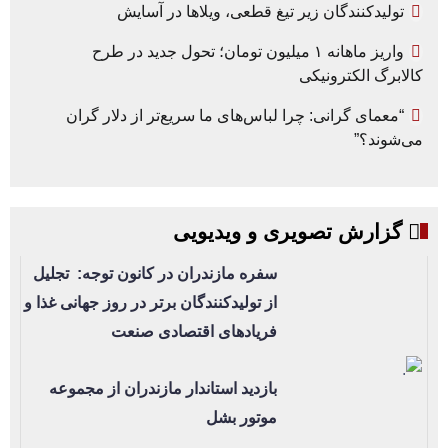
تولیدکنندگان زیر تیغ قطعی، ویلاها در آسایش
واریز ماهانه ۱ میلیون تومان؛ تحول جدید در طرح
کالابرگ الکترونیکی
“معمای گرانی: چرا لباس‌های ما سریع‌تر از دلار گران
می‌شوند؟”
گزارش تصویری و ویدیویی
سفره مازندران در کانون توجه: تجلیل
از تولیدکنندگان برتر در روز جهانی غذا و
فریادهای اقتصادی صنعت
بازدید استاندار مازندران از مجموعه
موتور بشل