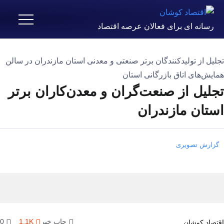
رسانه ای برای فعالان عرصه اقتصاد
تجلیل از تولیدکنندگان برتر صنعتی و معدنی استان مازندران در سالن
همایش‌های اتاق بازرگانی استان
تجلیل از صنعت‌گران و معدن‌کاران برتر
استان مازندران
گزارش تصویری
چاپ خبر
1.1K
0
اقتصاد کوشان