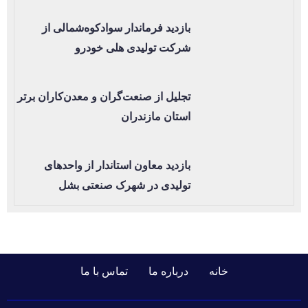
بازدید فرماندار سوادکوه‌شمالی از
شرکت تولیدی هلی خودرو
تجلیل از صنعت‌گران و معدن‌کاران برتر
استان مازندران
بازدید معاون استاندار از واحدهای
تولیدی در شهرک صنعتی بشل
خانه
درباره ما
تماس با ما