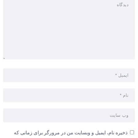
ذخیره نام، ایمیل و وبسایت من در مرورگر برای زمانی که