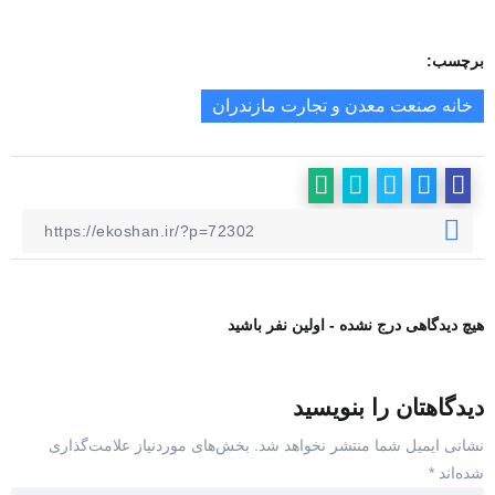
برچسب:
خانه صنعت معدن و تجارت مازندران
هیچ دیدگاهی درج نشده - اولین نفر باشید
دیدگاهتان را بنویسید
نشانی ایمیل شما منتشر نخواهد شد.
بخش‌های موردنیاز علامت‌گذاری
شده‌اند
*