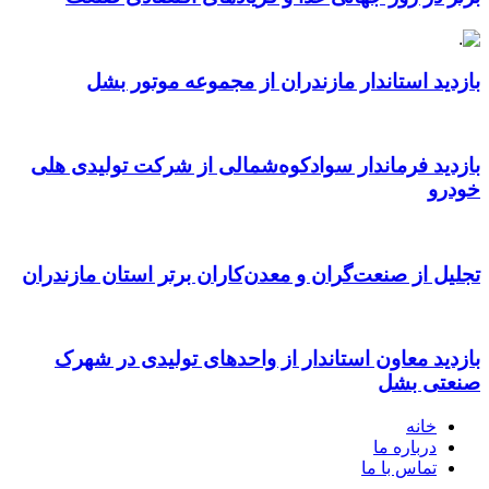
بازدید استاندار مازندران از مجموعه موتور بشل
بازدید فرماندار سوادکوه‌شمالی از شرکت تولیدی هلی
خودرو
تجلیل از صنعت‌گران و معدن‌کاران برتر استان مازندران
بازدید معاون استاندار از واحدهای تولیدی در شهرک
صنعتی بشل
خانه
درباره ما
تماس با ما