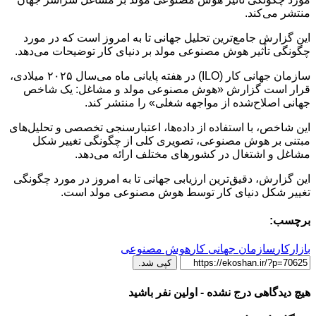
منتشر می‌کند.
این گزارش جامع‌ترین تحلیل جهانی‌ تا به امروز است که در مورد
چگونگی تأثیر هوش مصنوعی مولد بر دنیای کار توضیحات می‌دهد.
سازمان جهانی کار (ILO) در هفته پایانی ماه می‌سال ۲۰۲۵ میلادی،
قرار است گزارش «هوش مصنوعی مولد و مشاغل: یک شاخص
جهانی اصلاح‌شده از مواجهه شغلی» را منتشر کند.
این شاخص، با استفاده از داده‌ها، اعتبارسنجی تخصصی و تحلیل‌های
مبتنی بر هوش مصنوعی، تصویری کلی از چگونگی تغییر شکل
مشاغل و اشتغال در کشورهای مختلف ارائه می‌دهد.
این گزارش، دقیق‌ترین ارزیابی جهانی تا به امروز در مورد چگونگی
تغییر شکل دنیای کار توسط هوش مصنوعی مولد است.
برچسب:
بازارکار
سازمان جهانی کار
هوش مصنوعی
کپی شد.
هیچ دیدگاهی درج نشده - اولین نفر باشید