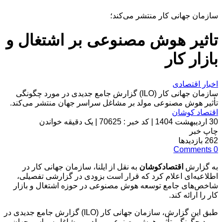
سازمان جهانی کار منتشر می‌کند؛
تاثیر هوش مصنوعی بر اشتغال و
بازار کار
اخبار اقتصادی
سازمان جهانی کار (ILO) گزارش جامع جدیدی در مورد چگونگی
تأثیر هوش مصنوعی مولد بر مشاغل سراسر جهان منتشر می‌کند.
اقتصاد کوشان
30 اردیبهشت 1404
|
کد خبر : 70625
|
یک دقیقه خواندن
چاپ خبر
262
بازدیدها
Comments
0
به گزارش
اقتصادکوشان
به نقل از ایلنا، سازمان جهانی کار در
اطلاعیه‌ای اعلام کرد که قرار است بزودی در گزارشی تفصیلی،
شاخص‌های جامع توسعه هوش مصنوعی در حوزه اشتغال و بازار
کار را ارائه کند.
طبق این گزارش، سازمان جهانی کار (ILO) گزارش جامع جدیدی در
مورد چگونگی تأثیر هوش مصنوعی مولد بر مشاغل سراسر جهان