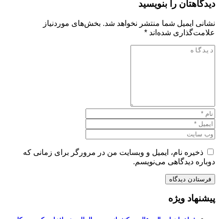
دیدگاهتان را بنویسید
نشانی ایمیل شما منتشر نخواهد شد.
بخش‌های موردنیاز
علامت‌گذاری شده‌اند
*
ذخیره نام، ایمیل و وبسایت من در مرورگر برای زمانی که
دوباره دیدگاهی می‌نویسم.
پیشنهاد ویژه